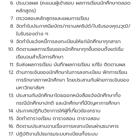
ประมวลผล (คะแนนผู้เข้าสอบ ผลการเรียนนักศึกษาตลอด
หลักสูตร)
ตรวจสอบหลักสูตรและแผนการเรียน
จัดทำใบประกาศนียบัตร/ทรานสคริปต์/ใบรับรองคุณวุฒิ/
ใบรับรองต่าง ๆ
จัดทำใบแจ้งหนี้การลงทะเบียนให้แก่นักศึกษาทุกสาขา
ติดตามผลการเรียนของนักศึกษาทุกขั้นตอนตั้งแต่เริ่ม
เรียนจนสำเร็จการศึกษา
รับส่งผลการเรียน บันทึกผลการเรียน แก้ไข ติดตามผล
ด้านการเงินของนักศึกษาในการลงทะเบียน พักการเรียน
การรักษาสภาพนักศึกษา โดยประสานกับฝ่ายการเงินของ
มหาวิทยาลัยฯ
ประสานกับนักศึกษาโดยออกหนังสือแจ้งนักศึกษาทั้ง
กรณีนักศึกษาปกติ และนักศึกษาที่มีปัญหาการศึกษา
ประกาศปฏิทินวิชาการให้ผู้ที่เกี่ยวข้องทราบ
จัดทำตารางเรียน ตารางสอน ตารางสอบ
ติดตามประสานงานเรื่องการลงทะเบียนผ่านธนาคาร
ปฏิบัติงานโปรแกรมระบบทะเบียนทั้งระบบ