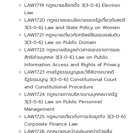
LAW1719 กฎหมายเลือกตั้ง 3(3-0-6) Election
Law
LAW1720 กฎหมายและนโยบายของรัฐเกี่ยวกับสตรี
3(3-0-6) Law and State Policy on Women
LAW1721 กฎหมายเกี่ยวกับทรัพย์สินของแผ่นดิน
3(3-0-6) Law on Public Domain
LAW1722 กฎหมายข้อมูลข่าวสารของราชการและ
สิทธิส่วนบุคคล 3(3-0-6) Law on Public
Information Access and Rights of Privacy
LAW1723 ศาลรัฐธรรมนูญและวิธีพิจารณาคดี
รัฐธรรมนูญ 3(3-0-6) Constitutional Court
and Constitutional Procedure
LAW1724 กฎหมายการบริหารงานบุคคลภาครัฐ
3(3-0-6) Law on Public Personnel
Management
LAW1725 กฎหมายเกี่ยวกับการเงินธุรกิจ 3(3-0-6)
Corporate Finance Law
LAW1726 กฎหมายระหว่างประเทศว่าด้วยสิ่ง