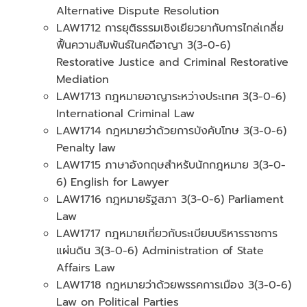
Alternative Dispute Resolution
LAW1712 การยุติธรรมเชิงเยียวยากับการไกล่เกลี่ย
ฟื้นความสัมพันธ์ในคดีอาญา 3(3-0-6)
Restorative Justice and Criminal Restorative
Mediation
LAW1713 กฎหมายอาญาระหว่างประเทศ 3(3-0-6)
International Criminal Law
LAW1714 กฎหมายว่าด้วยการบังคับโทษ 3(3-0-6)
Penalty law
LAW1715 ภาษาอังกฤษสำหรับนักกฎหมาย 3(3-0-
6) English for Lawyer
LAW1716 กฎหมายรัฐสภา 3(3-0-6) Parliament
Law
LAW1717 กฎหมายเกี่ยวกับระเบียบบริหารราชการ
แผ่นดิน 3(3-0-6) Administration of State
Affairs Law
LAW1718 กฎหมายว่าด้วยพรรคการเมือง 3(3-0-6)
Law on Political Parties