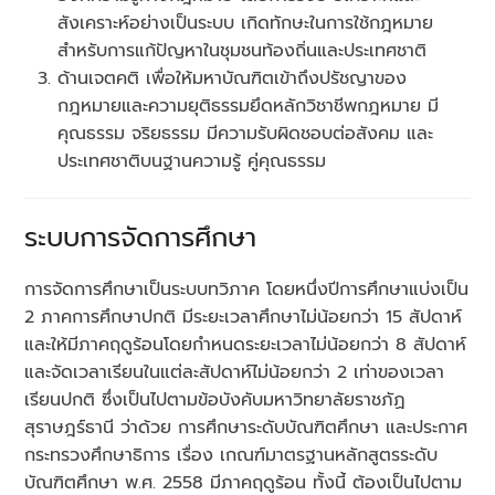
สังเคราะห์อย่างเป็นระบบ เกิดทักษะในการใช้กฎหมาย
สำหรับการแก้ปัญหาในชุมชนท้องถิ่นและประเทศชาติ
ด้านเจตคติ เพื่อให้มหาบัณฑิตเข้าถึงปรัชญาของ
กฎหมายและความยุติธรรมยึดหลักวิชาชีพกฎหมาย มี
คุณธรรม จริยธรรม มีความรับผิดชอบต่อสังคม และ
ประเทศชาติบนฐานความรู้ คู่คุณธรรม
ระบบการจัดการศึกษา
การจัดการศึกษาเป็นระบบทวิภาค โดยหนึ่งปีการศึกษาแบ่งเป็น
2 ภาคการศึกษาปกติ มีระยะเวลาศึกษาไม่น้อยกว่า 15 สัปดาห์
และให้มีภาคฤดูร้อนโดยกำหนดระยะเวลาไม่น้อยกว่า 8 สัปดาห์
และจัดเวลาเรียนในแต่ละสัปดาห์ไม่น้อยกว่า 2 เท่าของเวลา
เรียนปกติ ซึ่งเป็นไปตามข้อบังคับมหาวิทยาลัยราชภัฏ
สุราษฎร์ธานี ว่าด้วย การศึกษาระดับบัณฑิตศึกษา และประกาศ
กระทรวงศึกษาธิการ เรื่อง เกณฑ์มาตรฐานหลักสูตรระดับ
บัณฑิตศึกษา พ.ศ. 2558 มีภาคฤดูร้อน ทั้งนี้ ต้องเป็นไปตาม