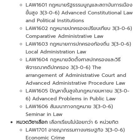
LAW1601 กฎหมายรัฐธรรมนูญและสถาบันการเมือง
ขั้นสูง 3(3-0-6) Advanced Constitutional Law
and Political Institutions
LAW1602 กฎหมายปกครองเปรียบเทียบ 3(3-0-6)
Comparative Administrative Law
LAW1603 กฎหมายการปกครองท้องถิ่น 3(3-0-6)
Local Administration Law
LAW1604 กฎหมายจัดตั้งศาลปกครองและวิธี
พิจารณาคดีปกครอง 3(3-0-6) The
arrangement of Administrative Court and
Advanced Administrative Procedure Law
LAW1605 ปัญหาขั้นสูงในกฎหมายมหาชน 3(3-0-
6) Advanced Problems in Public Law
LAW1606 สัมมนาทางกฎหมาย 3(3-0-6)
Seminar in Law
หมวดวิชาเลือก
เลือกเรียนไม่น้อยกว่า 6 หน่วยกิต
LAW1701 อาชญากรรมทางเศรษฐกิจ 3(3-0-6)
Economic Crime