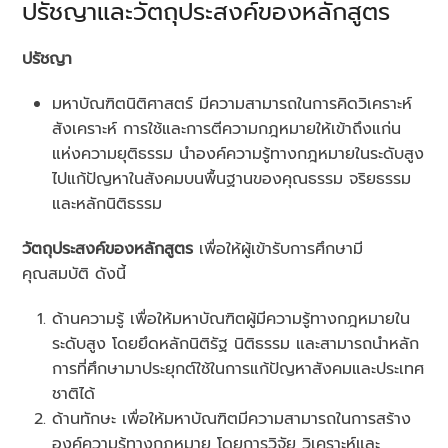
ปรัชญาและวัตถุประสงค์ของหลักสูตร
ปรัชญา
มหาบัณฑิตนิติศาสตร์ มีความสามารถในการคิดวิเคราะห์
สังเคราะห์ การใช้และการตีความกฎหมายให้เข้าถึงแก่น
แห่งความยุติธรรม นำองค์ความรู้ทางกฎหมายในระดับสูง
ไปแก้ปัญหาในสังคมบนพื้นฐานของคุณธรรม จริยธรรม
และหลักนิติธรรม
วัตถุประสงค์ของหลักสูตร
เพื่อให้ผู้เข้ารับการศึกษามี
คุณสมบัติ ดังนี้
ด้านความรู้ เพื่อให้มหาบัณฑิตผู้มีความรู้ทางกฎหมายใน
ระดับสูง โดยยึดหลักนิติรัฐ นิติธรรม และสามารถนำหลัก
การที่ศึกษามาประยุกต์ใช้ในการแก้ปัญหาสังคมและประเทศ
ชาติได้
ด้านทักษะ เพื่อให้มหาบัณฑิตมีความสามารถในการสร้าง
องค์ความรู้ทางกฎหมาย โดยการวิจัย วิเคราะห์และ