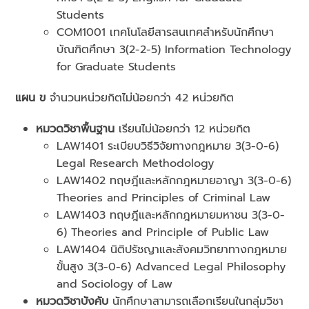
Students
COM1001 เทคโนโลยีสารสนเทศสำหรับนักศึกษา
บัณฑิตศึกษา 3(2-2-5) Information Technology
for Graduate Students
แผน ข
จำนวนหน่วยกิตไม่น้อยกว่า 42 หน่วยกิต
หมวดวิชาพื้นฐาน
เรียนไม่น้อยกว่า 12 หน่วยกิต
LAW1401 ระเบียบวิธีวิจัยทางกฎหมาย 3(3-0-6)
Legal Research Methodology
LAW1402 ทฤษฎีและหลักกฎหมายอาญา 3(3-0-6)
Theories and Principles of Criminal Law
LAW1403 ทฤษฎีและหลักกฎหมายมหาชน 3(3-0-
6) Theories and Principle of Public Law
LAW1404 นิติปรัชญาและสังคมวิทยาทางกฎหมาย
ขั้นสูง 3(3-0-6) Advanced Legal Philosophy
and Sociology of Law
หมวดวิชาบังคับ
นักศึกษาสามารถเลือกเรียนในกลุ่มวิชา