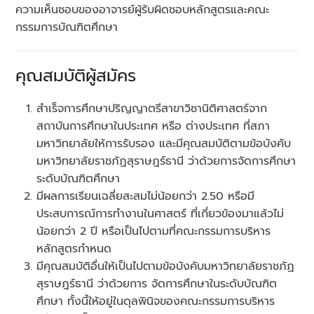
ความเห็นชอบของอาจารย์ผู้รับผิดชอบหลักสูตรและคณะ
กรรมการบัณฑิตศึกษา
คุณสมบัติผู้สมัคร
สำเร็จการศึกษาปริญญาตรีสาขาวิชานิติศาสตร์จาก
สถาบันการศึกษาในประเทศ หรือ ต่างประเทศ ที่สภา
มหาวิทยาลัยให้การรับรอง และมีคุณสมบัติตามข้อบังคับ
มหาวิทยาลัยราชภัฏสุราษฎร์ธานี ว่าด้วยการจัดการศึกษา
ระดับบัณฑิตศึกษา
มีผลการเรียนเฉลี่ยสะสมไม่น้อยกว่า 2.50 หรือมี
ประสบการณ์การทำงานในศาสตร์ ที่เกี่ยวข้องมาแล้วไม่
น้อยกว่า 2 ปี หรือเป็นไปตามที่คณะกรรมการบริหาร
หลักสูตรกำหนด
มีคุณสมบัติอื่นให้เป็นไปตามข้อบังคับมหาวิทยาลัยราชภัฏ
สุราษฎร์ธานี ว่าด้วยการ จัดการศึกษาในระดับบัณฑิต
ศึกษา ทั้งนี้ให้อยู่ในดุลพินิจของคณะกรรมการบริหาร