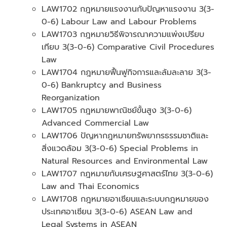
LAW1702 กฎหมายแรงงานกับปัญหาแรงงาน 3(3-
0-6) Labour Law and Labour Problems
LAW1703 กฎหมายวิธีพิจารณาความแพ่งเปรียบ
เทียบ 3(3-0-6) Comparative Civil Procedures
Law
LAW1704 กฎหมายฟื้นฟูกิจการและล้มละลาย 3(3-
0-6) Bankruptcy and Business
Reorganization
LAW1705 กฎหมายพาณิชย์ขั้นสูง 3(3-0-6)
Advanced Commercial Law
LAW1706 ปัญหากฎหมายทรัพยากรธรรมชาติและ
สิ่งแวดล้อม 3(3-0-6) Special Problems in
Natural Resources and Environmental Law
LAW1707 กฎหมายกับเศรษฐศาสตร์ไทย 3(3-0-6)
Law and Thai Economics
LAW1708 กฎหมายอาเซียนและระบบกฎหมายของ
ประเทศอาเซียน 3(3-0-6) ASEAN Law and
Legal Systems in ASEAN