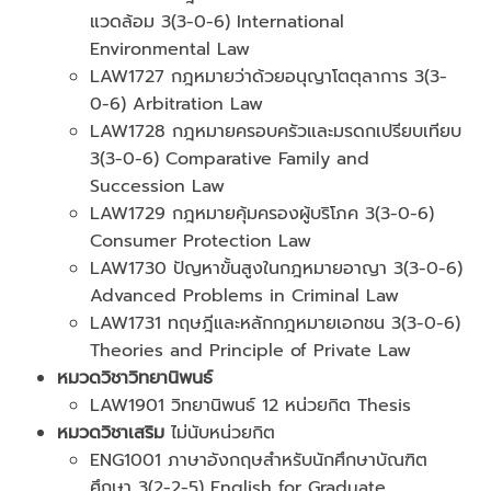
แวดล้อม 3(3-0-6) International
Environmental Law
LAW1727 กฎหมายว่าด้วยอนุญาโตตุลาการ 3(3-
0-6) Arbitration Law
LAW1728 กฎหมายครอบครัวและมรดกเปรียบเทียบ
3(3-0-6) Comparative Family and
Succession Law
LAW1729 กฎหมายคุ้มครองผู้บริโภค 3(3-0-6)
Consumer Protection Law
LAW1730 ปัญหาขั้นสูงในกฎหมายอาญา 3(3-0-6)
Advanced Problems in Criminal Law
LAW1731 ทฤษฎีและหลักกฎหมายเอกชน 3(3-0-6)
Theories and Principle of Private Law
หมวดวิชาวิทยานิพนธ์
LAW1901 วิทยานิพนธ์ 12 หน่วยกิต Thesis
หมวดวิชาเสริม
ไม่นับหน่วยกิต
ENG1001 ภาษาอังกฤษสำหรับนักศึกษาบัณฑิต
ศึกษา 3(2-2-5) English for Graduate