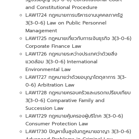
and Constitutional Procedure
LAW1724 กฎหมายการบริหารงานบุคคลภาครัฐ
3(3-0-6) Law on Public Personnel
Management
LAW1725 กฎหมายเกี่ยวกับการเงินธุรกิจ 3(3-0-6)
Corporate Finance Law
LAW1726 กฎหมายระหว่างประเทศว่าด้วยสิ่ง
แวดล้อม 3(3-0-6) International
Environmental Law
LAW1727 กฎหมายว่าด้วยอนุญาโตตุลาการ 3(3-
0-6) Arbitration Law
LAW1728 กฎหมายครอบครัวและมรดกเปรียบเทียบ
3(3-0-6) Comparative Family and
Succession Law
LAW1729 กฎหมายคุ้มครองผู้บริโภค 3(3-0-6)
Consumer Protection Law
LAW1730 ปัญหาขั้นสูงในกฎหมายอาญา 3(3-0-6)