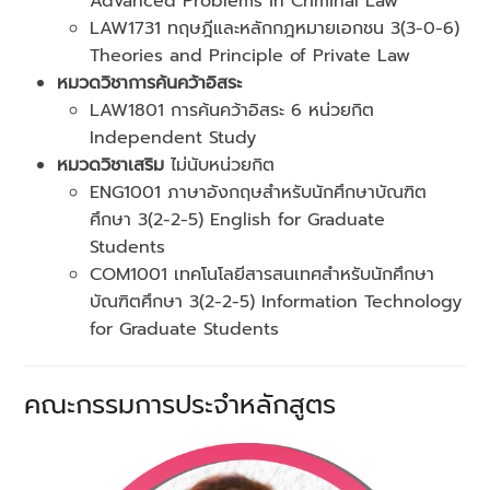
Advanced Problems in Criminal Law
LAW1731 ทฤษฎีและหลักกฎหมายเอกชน 3(3-0-6)
Theories and Principle of Private Law
หมวดวิชาการค้นคว้าอิสระ
LAW1801 การค้นคว้าอิสระ 6 หน่วยกิต
Independent Study
หมวดวิชาเสริม
ไม่นับหน่วยกิต
ENG1001 ภาษาอังกฤษสำหรับนักศึกษาบัณฑิต
ศึกษา 3(2-2-5) English for Graduate
Students
COM1001 เทคโนโลยีสารสนเทศสำหรับนักศึกษา
บัณฑิตศึกษา 3(2-2-5) Information Technology
for Graduate Students
คณะกรรมการประจำหลักสูตร