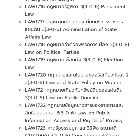
LAW1716 กฎหมายรัฐสภา 3(3-0-6) Parliament
Law
LAW1717 กฎหมายเกี่ยวกับระเบียบบริหารราชการ
แผ่นดิน 3(3-0-6) Administration of State
Affairs Law
LAW1718 กฎหมายว่าด้วยพรรคการเมือง 3(3-0-6)
Law on Political Parties
LAW1719 กฎหมายเลือกตั้ง 3(3-0-6) Election
Law
LAW1720 กฎหมายและนโยบายของรัฐเกี่ยวกับสตรี
3(3-0-6) Law and State Policy on Women
LAW1721 กฎหมายเกี่ยวกับทรัพย์สินของแผ่นดิน
3(3-0-6) Law on Public Domain
LAW1722 กฎหมายข้อมูลข่าวสารของราชการและ
สิทธิส่วนบุคคล 3(3-0-6) Law on Public
Information Access and Rights of Privacy
LAW1723 ศาลรัฐธรรมนูญและวิธีพิจารณาคดี
รัฐธรรมนูญ 3(3-0-6) Constitutional Court