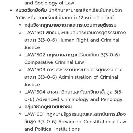
and Sociology of Law
หมวดวิชาบังคับ
นักศึกษาสามารถเลือกเรียนในกลุ่มวิชา
ใดวิชาหนึ่ง โดยเรียนไม่น้อยกว่า 12 หน่วยกิต ดังนี้
กลุ่มวิชากฎหมายอาญาและกระบวนการยุติธรรม
LAW1501 สิทธิมนุษยชนกับกระบวนการยุติธรรมทาง
อาญา 3(3-0-6) Human Right and Criminal
Justice
LAW1502 กฎหมายอาญาเปรียบเทียบ 3(3-0-6)
Comparative Criminal Law
LAW1503 การบริหารงานกระบวนการยุติธรรมทาง
อาญา 3(3-0-6) Administration of Criminal
Justice
LAW1504 อาชญาวิทยาและทัณฑวิทยาขั้นสูง 3(3-
0-6) Advanced Criminology and Penology
กลุ่มวิชากฎหมายมหาชน
LAW1601 กฎหมายรัฐธรรมนูญและสถาบันการเมือง
ขั้นสูง 3(3-0-6) Advanced Constitutional Law
and Political Institutions