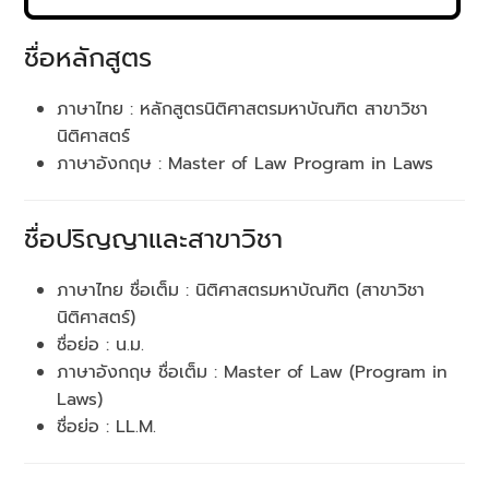
ชื่อหลักสูตร
ภาษาไทย : หลักสูตรนิติศาสตรมหาบัณฑิต สาขาวิชา
นิติศาสตร์
ภาษาอังกฤษ : Master of Law Program in Laws
ชื่อปริญญาและสาขาวิชา
ภาษาไทย ชื่อเต็ม : นิติศาสตรมหาบัณฑิต (สาขาวิชา
นิติศาสตร์)
ชื่อย่อ : น.ม.
ภาษาอังกฤษ ชื่อเต็ม : Master of Law (Program in
Laws)
ชื่อย่อ : LL.M.