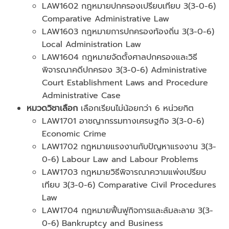
LAW1602 กฎหมายปกครองเปรียบเทียบ 3(3-0-6)
Comparative Administrative Law
LAW1603 กฎหมายการปกครองท้องถิ่น 3(3-0-6)
Local Administration Law
LAW1604 กฎหมายจัดตั้งศาลปกครองและวิธี
พิจารณาคดีปกครอง 3(3-0-6) Administrative
Court Establishment Laws and Procedure
Administrative Case
หมวดวิชาเลือก
เลือกเรียนไม่น้อยกว่า 6 หน่วยกิต
LAW1701 อาชญากรรมทางเศรษฐกิจ 3(3-0-6)
Economic Crime
LAW1702 กฎหมายแรงงานกับปัญหาแรงงาน 3(3-
0-6) Labour Law and Labour Problems
LAW1703 กฎหมายวิธีพิจารณาความแพ่งเปรียบ
เทียบ 3(3-0-6) Comparative Civil Procedures
Law
LAW1704 กฎหมายฟื้นฟูกิจการและล้มละลาย 3(3-
0-6) Bankruptcy and Business