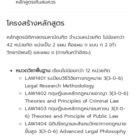
หลักสูตรเห็นสมควร
โครงสร้างหลักสูตร
หลักสูตรนิติศาสตรมหาบัณฑิต จำนวนหน่วยกิต ไม่น้อยกว่า
42 หน่วยกิต แบ่งเป็น 2 แผน คือแผน ก แบบ ก 2 (ทำ
วิทยานิพนธ์) และแผน ข (การค้นคว้าอิสระ)
หมวดวิชาพื้นฐาน
เรียนไม่น้อยกว่า 12 หน่วยกิต
LAW1401 ระเบียบวิธีวิจัยทางกฎหมาย 3(3-0-6)
Legal Research Methodology
LAW1402 ทฤษฎีและหลักกฎหมายอาญา 3(3-0-6)
Theories and Principles of Criminal Law
LAW1403 ทฤษฎีและหลักกฎหมายมหาชน 3(3-0-
6) Theories and Principle of Public Law
LAW1404 นิติปรัชญาและสังคมวิทยาทางกฎหมาย
ขั้นสูง 3(3-0-6) Advanced Legal Philosophy