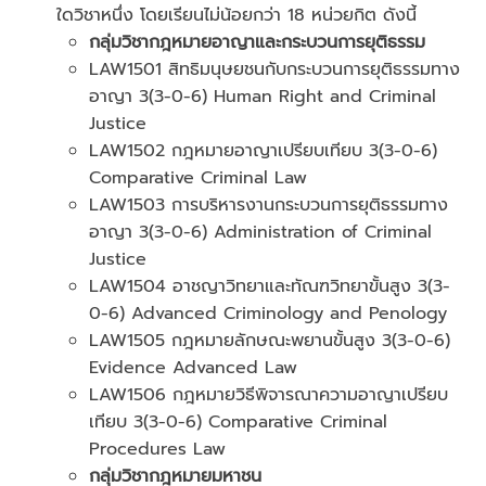
ใดวิชาหนึ่ง โดยเรียนไม่น้อยกว่า 18 หน่วยกิต ดังนี้
กลุ่มวิชากฎหมายอาญาและกระบวนการยุติธรรม
LAW1501 สิทธิมนุษยชนกับกระบวนการยุติธรรมทาง
อาญา 3(3-0-6) Human Right and Criminal
Justice
LAW1502 กฎหมายอาญาเปรียบเทียบ 3(3-0-6)
Comparative Criminal Law
LAW1503 การบริหารงานกระบวนการยุติธรรมทาง
อาญา 3(3-0-6) Administration of Criminal
Justice
LAW1504 อาชญาวิทยาและทัณฑวิทยาขั้นสูง 3(3-
0-6) Advanced Criminology and Penology
LAW1505 กฎหมายลักษณะพยานขั้นสูง 3(3-0-6)
Evidence Advanced Law
LAW1506 กฎหมายวิธีพิจารณาความอาญาเปรียบ
เทียบ 3(3-0-6) Comparative Criminal
Procedures Law
กลุ่มวิชากฎหมายมหาชน