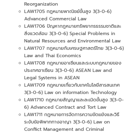
Reorganization
LAW1705 กฎหมายพาณิชย์ขั้นสูง 3(3-0-6)
Advanced Commercial Law
LAW1706 ปัญหากฎหมายทรัพยากรธรรมชาติและ
สิ่งแวดล้อม 3(3-0-6) Special Problems in
Natural Resources and Environmental Law
LAW1707 กฎหมายกับเศรษฐศาสตร์ไทย 3(3-0-6)
Law and Thai Economics
LAW1708 กฎหมายอาเซียนและระบบกฎหมายของ
ประเทศอาเซียน 3(3-0-6) ASEAN Law and
Legal Systems in ASEAN
LAW1709 กฎหมายเกี่ยวกับเทคโนโลยีสารสนเทศ
3(3-0-6) Law on information Technology
LAW1710 กฎหมายสัญญาและละเมิดขั้นสูง 3(3-0-
6) Advanced Contract and Tort Law
LAW1711 กฎหมายการจัดการความขัดแย้งและวิธี
ระงับข้อพิพาททางอาญา 3(3-0-6) Law on
Conflict Management and Criminal