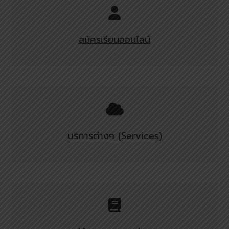
สมัครเรียนออนไลน์
บริการต่างๆ (Services)