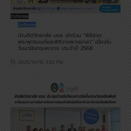
ข่าวกิจกรรม
ข่าวกิจกรรม
บัณฑิตวิทยาลัย มรส. เข้าร่วม “พิธีสวด
พระพุทธมนต์และพิธีวางพวงมาลา” เนื่องใน
วันนวมินทรมหาราช ประจำปี 2568
2025/10/10 3:52 PM