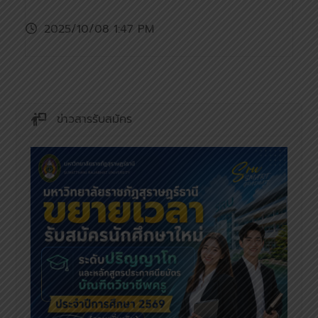
2025/10/08 1:47 PM
ข่าวสารรับสมัคร