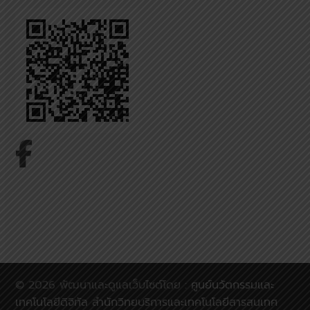
© 2026 พัฒนาและดูแลเว็บไซต์โดย :
ศูนย์นวัตกรรมและ
เทคโนโลยีดิจิทัล สำนักวิทยบริการและเทคโนโลยีสารสนเทศ