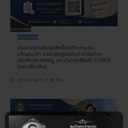
ข่าวประกาศผล
ข่าวประกาศผล
ประกาศรายชื่อผู้มีสิทธิ์เข้าศึกษาระดับ
ปริญญาโท และหลักสูตรประกาศนียบัตร
บัณฑิตวิชาชีพครู ประจำภาคเรียนที่ 1/2569
(รอบเพิ่มเติม)
2026/06/17 7:39 PM