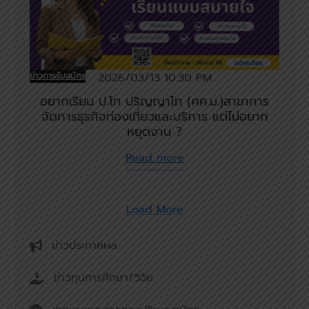
ข่าวการรับสมัคร
2026/03/13 10:30 PM
อยากเรียน ป.โท ปริญญาโท (ศศ.ม.)สาขาการ
จัดการธุรกิจท่องเที่ยวและบริการ แต่ไม่อยาก
หยุดงาน ?
Read more
Load More
ข่าวประกาศผล
ข่าวทุนการศึกษา/วิจัย