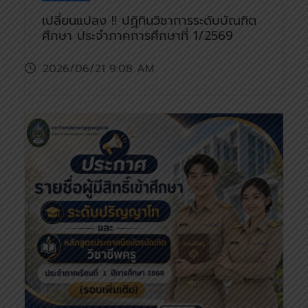
เปลี่ยนแปลง !! ปฏิทินวิชาการระดับบัณฑิต
ศึกษา ประจำภาคการศึกษาที่ 1/2569
2026/06/21 9:08 AM