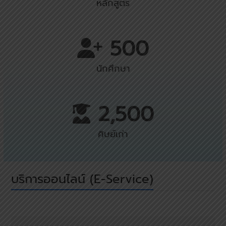
หลักสูตร
500
500
นักศึกษา
2500
2,500
ศิษย์เก่า
บริการออนไลน์ (E-Service)