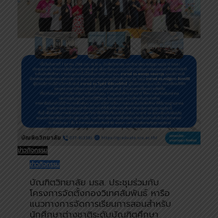
ข่าวกิจกรรม
ข่าวกิจกรรม
บัณฑิตวิทยาลัย มรส. ประชุมร่วมกับ
โครงการจัดตั้งกองวิเทศสัมพันธ์ หารือ
แนวทางการจัดการเรียนการสอนสำหรับ
นักศึกษาต่างชาติระดับบัณฑิตศึกษา