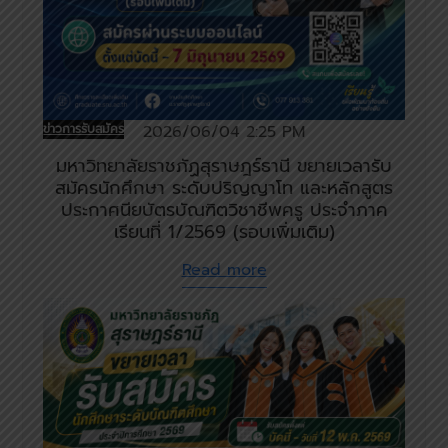
ข่าวการรับสมัคร
2026/06/04 2:25 PM
มหาวิทยาลัยราชภัฏสุราษฎร์ธานี ขยายเวลารับ
สมัครนักศึกษา ระดับปริญญาโท และหลักสูตร
ประกาศนียบัตรบัณฑิตวิชาชีพครู ประจําภาค
เรียนที่ 1/2569 (รอบเพิ่มเติม)
Read more