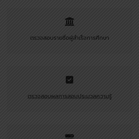
ตรวจสอบรายชื่อผู้สำเร็จการศึกษา
ตรวจสอบผลการสอบประมวลความรู้