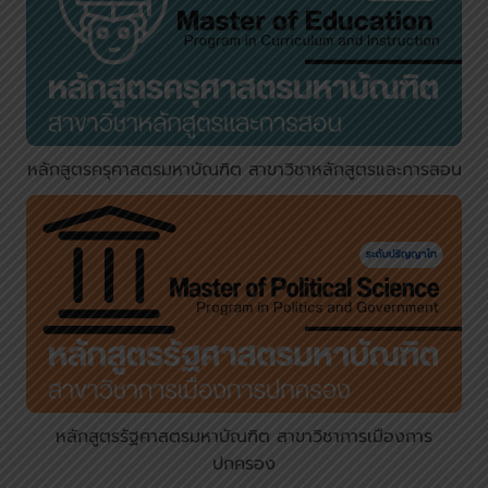
หลักสูตรครุศาสตรมหาบัณฑิต สาขาวิชาหลักสูตรและการสอน
หลักสูตรรัฐศาสตรมหาบัณฑิต สาขาวิชาการเมืองการ
ปกครอง