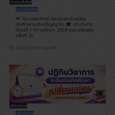
ข่าวประชาสัมพันธ์
ข่าวประชาสัมพันธ์
📢 โอกาสสุดท้าย! ขยายเวลารับสมัคร
นักศึกษาระดับปริญญาโท 🎓 ประจำภาค
เรียนที่ 1 ปีการศึกษา 2569 (รอบเพิ่มเติม
ครั้งที่ 2)
2026/07/01 4:22 PM
ปฏิทินวิชาการ
ปฏิทินวิชาการ