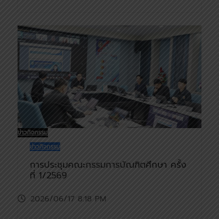
ข่าวกิจกรรม
ข่าวกิจกรรม
การประชุมคณะกรรมการบัณฑิตศึกษา ครั้ง
ที่ 1/2569
2026/06/17 8:18 PM