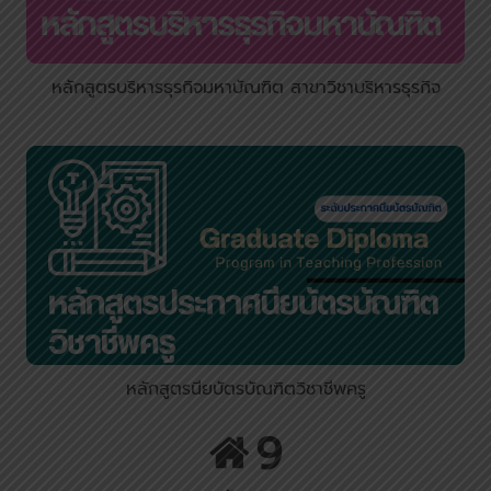
หลักสูตรบริหารธุรกิจมหาบัณฑิต สาขาวิชาบริหารธุรกิจ
หลักสูตรนียบัตรบัณฑิตวิชาชีพครู
9
9