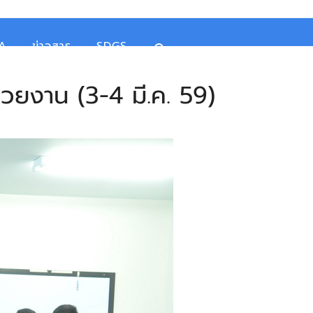
TA
ข่าวสาร
SDGS
วยงาน (3-4 มี.ค. 59)