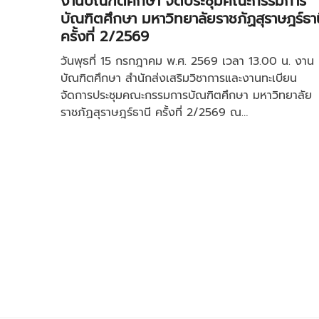
งานบัณฑิตศึกษา จัดประชุมคณะกรรมการ
บัณฑิตศึกษา มหาวิทยาลัยราชภัฏสุราษฎร์ธาน
ครั้งที่ 2/2569
วันพุธที่ 15 กรกฎาคม พ.ศ. 2569 เวลา 13.00 น. งาน
บัณฑิตศึกษา สำนักส่งเสริมวิชาการและงานทะเบียน
จัดการประชุมคณะกรรมการบัณฑิตศึกษา มหาวิทยาลัย
ราชภัฏสุราษฎร์ธานี ครั้งที่ 2/2569 ณ…