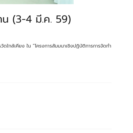
น (3-4 มี.ค. 59)
หวัดใกล้เคียง ใน “โครงการสัมมนาเชิงปฏิบัติการการจัดทำ