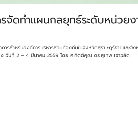
ารจัดทำแผนกลยุทธ์ระดับหน่วยงา
าการสำหรับองค์การบริหารส่วนท้องถิ่นในจังหวัดสุราษฎร์ธานีและจัง
ง วันที่ 2 – 4 มีนาคม 2559 โดย ศ.กิตติคุณ ดร.สุเทพ เชาวลิต