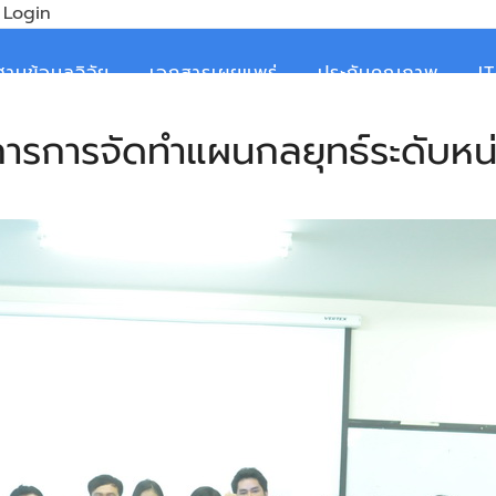
Login
ฐานข้อมูลวิจัย
เอกสารเผยแพร่
ประกันคุณภาพ
I
ิการการจัดทำแผนกลยุทธ์ระดับหน่