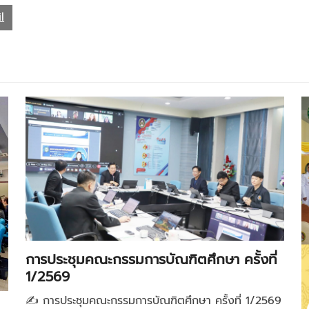
l
การประชุมคณะกรรมการบัณฑิตศึกษา ครั้งที่
1/2569
✍️ การประชุมคณะกรรมการบัณฑิตศึกษา ครั้งที่ 1/2569