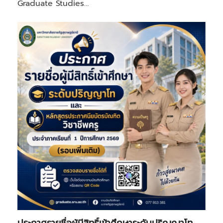
Graduate Studies…