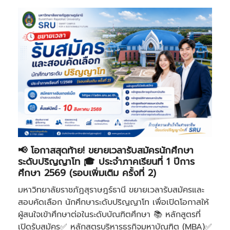
📢 โอกาสสุดท้าย! ขยายเวลารับสมัครนักศึกษา
ระดับปริญญาโท 🎓 ประจำภาคเรียนที่ 1 ปีการ
ศึกษา 2569 (รอบเพิ่มเติม ครั้งที่ 2)
มหาวิทยาลัยราชภัฏสุราษฎร์ธานี ขยายเวลารับสมัครและ
สอบคัดเลือก นักศึกษาระดับปริญญาโท เพื่อเปิดโอกาสให้
ผู้สนใจเข้าศึกษาต่อในระดับบัณฑิตศึกษา 📚 หลักสูตรที่
เปิดรับสมัคร✅ หลักสูตรบริหารธุรกิจมหาบัณฑิต (MBA)✅