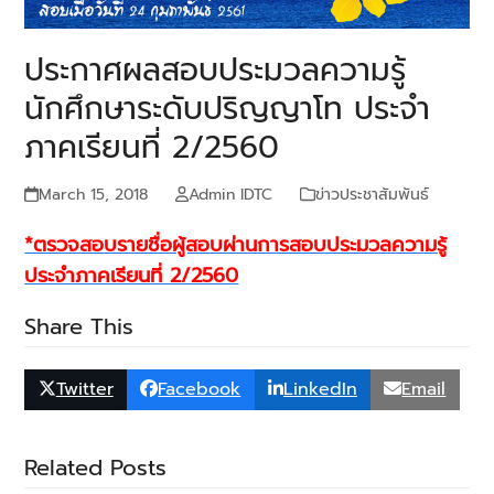
ประกาศผลสอบประมวลความรู้
นักศึกษาระดับปริญญาโท ประจำ
ภาคเรียนที่ 2/2560
March 15, 2018
Admin IDTC
ข่าวประชาสัมพันธ์
*ตรวจสอบรายชื่อผู้สอบผ่านการสอบประมวลความรู้
ประจำภาคเรียนที่ 2/2560
Share This
Twitter
Facebook
LinkedIn
Email
Related Posts