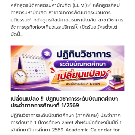
หลักสูตรนิติศาสตรมหาบัณฑิต (LL.M.)✅ หลักสูตรศิลป
ศาสตรมหาบัณฑิต สาขาวิชาการพัฒนากระบวนการ
ยุติธรรม✅ หลักสูตรศิลปศาสตรมหาบัณฑิต สาขาวิชาการ
จัดการธุรกิจท่องเที่ยวและบริการ🗓 เปิดรับสมัครตั้งแต่
บัดนี้…
เปลี่ยนแปลง !! ปฏิทินวิชาการระดับบัณฑิตศึกษา
ประจำภาคการศึกษาที่ 1/2569
ปฏิทินวิชาการระดับบัณฑิตศึกษา (ภาคพิเศษ) ประจำภาค
การศึกษาที่ 1 ปีการศึกษา 2569 สำหรับนักศึกษาชั้นปีที่ 1
เข้าศึกษาปีการศึกษา 2569 Academic Calendar for