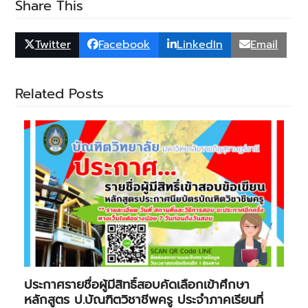
Share This
Twitter
Facebook
LinkedIn
Email
Related Posts
ประกาศรายชื่อผู้มีสิทธิ์สอบคัดเลือกเข้าศึกษา
หลักสูตร ป.บัณฑิตวิชาชีพครู ประจำภาคเรียนที่