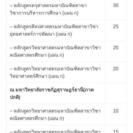
– หลักสูตรครุศาสตรมหาบัณฑิตสาขา
30
วิชาการบริหารการศึกษา (แผน ก)
– หลักสูตรศิลปศาสตรมหาบัณฑิตสาขาวิชา
25
ยุทธศาสตร์การพัฒนา (แผน ก)
– หลักสูตรวิทยาศาสตรมหาบัณฑิตสาขาวิชา
20
คณิตศาสตรศึกษา (แผน ก)
– หลักสูตรวิทยาศาสตรมหาบัณฑิตสาขาวิชา
20
วิทยาศาสตร์ศึกษา (แผน ก)
ณ มหาวิทยาลัยราชภัฏสุราษฎร์ธานี(ภาค
ปกติ)
– หลักสูตรวิทยาศาสตรมหาบัณฑิตสาขาวิชา
10
คณิตศาสตรศึกษา (แผน ก)
– หลักสูตรวิทยาศาสตรมหาบัณฑิตสาขาวิชา
15