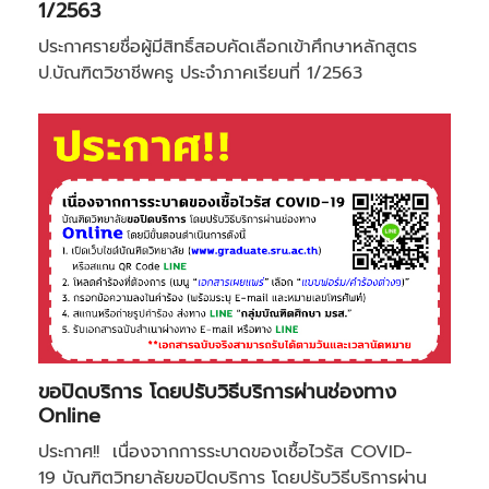
1/2563
ประกาศรายชื่อผู้มีสิทธิ์สอบคัดเลือกเข้าศึกษาหลักสูตร
ป.บัณฑิตวิชาชีพครู ประจำภาคเรียนที่ 1/2563
ขอปิดบริการ โดยปรับวิธีบริการผ่านช่องทาง
Online
ประกาศ!! เนื่องจากการระบาดของเชื้อไวรัส COVID-
19 บัณฑิตวิทยาลัยขอปิดบริการ โดยปรับวิธีบริการผ่าน