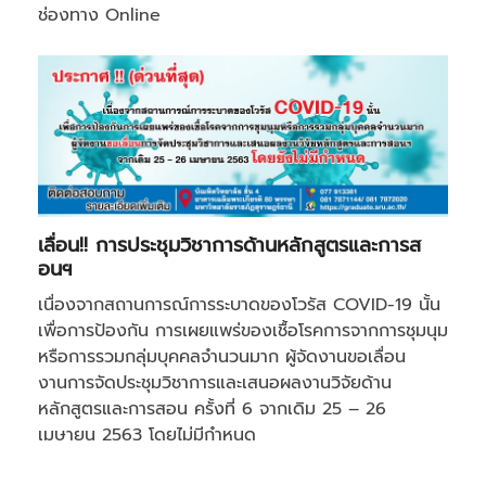
ช่องทาง Online
เลื่อน!! การประชุมวิชาการด้านหลักสูตรและการส
อนฯ
เนื่องจากสถานการณ์การระบาดของโวรัส COVID-19 นั้น
เพื่อการป้องกัน การเผยแพร่ของเชื้อโรคการจากการชุมนุม
หรือการรวมกลุ่มบุคคลจำนวนมาก ผู้จัดงานขอเลื่อน
งานการจัดประชุมวิชาการและเสนอผลงานวิจัยด้าน
หลักสูตรและการสอน ครั้งที่ 6 จากเดิม 25 – 26
เมษายน 2563 โดยไม่มีกำหนด