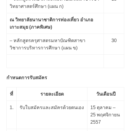
วิทยาศาสตร์ศึกษา (แผน ก)
ณ วิทยาลัยนานาชาติการท่องเที่ยว อำเภอ
เกาะสมุย (ภาคพิเศษ)
– หลักสูตรครุศาสตรมหาบัณฑิตสาขา
30
วิชาการบริหารการศึกษา (แผน ข)
กำหนดการรับสมัคร
ที่
รายละเอียด
วันเดือนปี
1.
รับใบสมัครและสมัครด้วยตนเอง
15 ตุลาคม –
25 พฤศจิกายน
2557