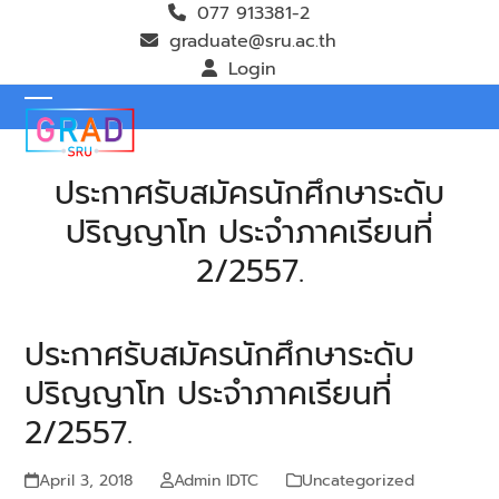
Skip
077 913381-2
to
graduate@sru.ac.th
content
Login
Open
Close
mobile
mobile
ประกาศรับสมัครนักศึกษาระดับ
menu
menu
ปริญญาโท ประจำภาคเรียนที่
2/2557.
ประกาศรับสมัครนักศึกษาระดับ
ปริญญาโท ประจำภาคเรียนที่
2/2557.
April 3, 2018
Admin IDTC
Uncategorized