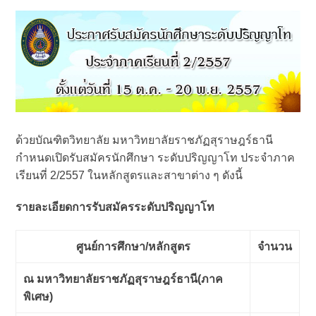
ด้วยบัณฑิตวิทยาลัย มหาวิทยาลัยราชภัฏสุราษฎร์ธานี
กำหนดเปิดรับสมัครนักศึกษา ระดับปริญญาโท ประจำภาค
เรียนที่ 2/2557 ในหลักสูตรและสาขาต่าง ๆ ดังนี้
รายละเอียดการรับสมัครระดับปริญญาโท
ศูนย์การศึกษา/หลักสูตร
จำนวน
ณ มหาวิทยาลัยราชภัฏสุราษฎร์ธานี(ภาค
พิเศษ)