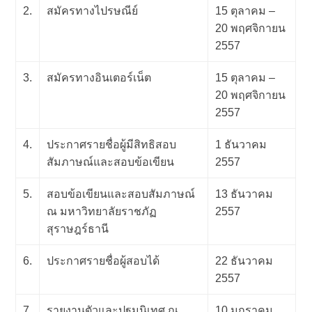
2.
สมัครทางไปรษณีย์
15 ตุลาคม –
20 พฤศจิกายน
2557
3.
สมัครทางอินเตอร์เน็ต
15 ตุลาคม –
20 พฤศจิกายน
2557
4.
ประกาศรายชื่อผู้มีสิทธิสอบ
1 ธันวาคม
สัมภาษณ์และสอบข้อเขียน
2557
5.
สอบข้อเขียนและสอบสัมภาษณ์
13 ธันวาคม
ณ มหาวิทยาลัยราชภัฏ
2557
สุราษฎร์ธานี
6.
ประกาศรายชื่อผู้สอบได้
22 ธันวาคม
2557
7.
รายงานตัวและปฐมนิเทศ ณ
10 มกราคม