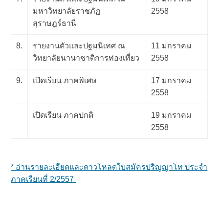
มหาวิทยาลัยราชภัฏ
2558
สุราษฎร์ธานี
8.
รายงานตัวและปฐมนิเทศ ณ
11 มกราคม
วิทยาลัยนานาชาติการท่องเที่ยว
2558
9.
เปิดเรียน ภาคพิเศษ
17 มกราคม
2558
เปิดเรียน ภาคปกติ
19 มกราคม
2558
* อ่านรายละเอียดและดาวโหลดใบสมัครปริญญาโท ประจำ
ภาคเรียนที่ 2/2557