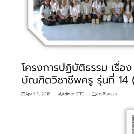
โครงการปฏิบัติธรรม เรื่อ
บัณฑิตวิชาชีพครู รุ่นที่ 1
April 3, 2018
Admin IDTC
ข่าวกิจกรรม