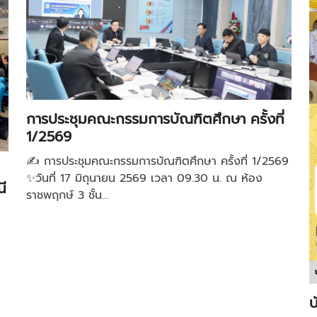
การประชุมคณะกรรมการบัณฑิตศึกษา ครั้งที่
1/2569
✍️ การประชุมคณะกรรมการบัณฑิตศึกษา ครั้งที่ 1/2569
✨วันที่ 17 มิถุนายน 2569 เวลา 09.30 น. ณ ห้อง
ี
ราชพฤกษ์ 3 ชั้น…
บ