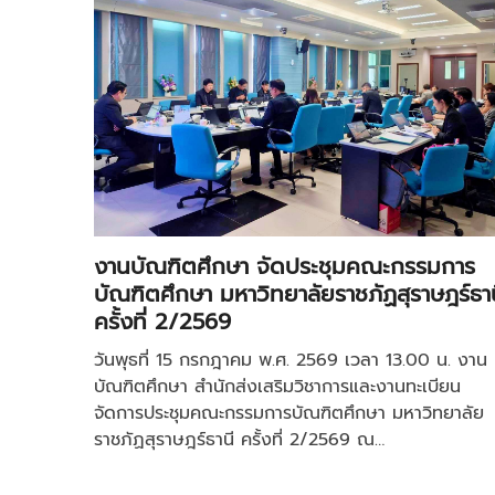
งานบัณฑิตศึกษา จัดประชุมคณะกรรมการ
บัณฑิตศึกษา มหาวิทยาลัยราชภัฏสุราษฎร์ธาน
ครั้งที่ 2/2569
วันพุธที่ 15 กรกฎาคม พ.ศ. 2569 เวลา 13.00 น. งาน
บัณฑิตศึกษา สำนักส่งเสริมวิชาการและงานทะเบียน
จัดการประชุมคณะกรรมการบัณฑิตศึกษา มหาวิทยาลัย
ราชภัฏสุราษฎร์ธานี ครั้งที่ 2/2569 ณ…