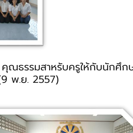
ง คุณธรรมสาหรับครูให้กับนักศึ
4 (9 พ.ย. 2557)