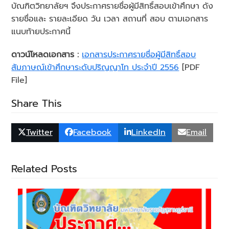
บัณฑิตวิทยาลัยฯ จึงประกาศรายชื่อผู้มีสิทธิ์สอบเข้าศึกษา ดัง
รายชื่อและ รายละเอียด วัน เวลา สถานที่ สอบ ตามเอกสาร
แนบท้ายประกาศนี้
ดาวน์โหลดเอกสาร :
เอกสารประกาศรายชื่อผู้มีสิทธิ์สอบ
สัมภาษณ์เข้าศึกษาระดับปริญญาโท ประจำปี 2556
[PDF
File]
Share This
Twitter
Facebook
LinkedIn
Email
Related Posts