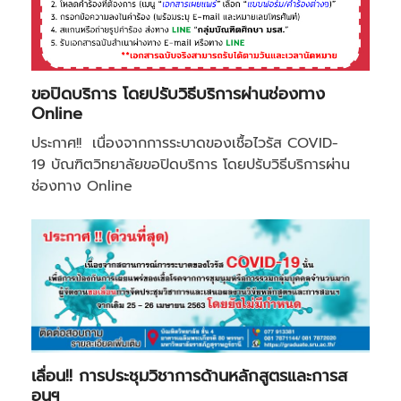
ขอปิดบริการ โดยปรับวิธีบริการผ่านช่องทาง
Online
ประกาศ!! เนื่องจากการระบาดของเชื้อไวรัส COVID-
19 บัณฑิตวิทยาลัยขอปิดบริการ โดยปรับวิธีบริการผ่าน
ช่องทาง Online
เลื่อน!! การประชุมวิชาการด้านหลักสูตรและการส
อนฯ