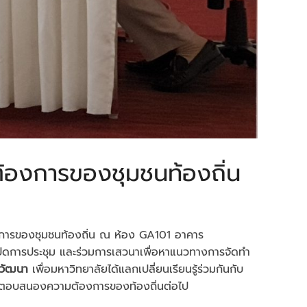
องการของชุมชนท้องถิ่น
องการของชุมชนท้องถิ่น ณ ห้อง GA101 อาคาร
ปิดการประชุม และร่วมการเสวนาเพื่อหาแนวทางการจัดทำ
์วัฒนา
เพื่อมหาวิทยาลัยได้แลกเปลี่ยนเรียนรู้ร่วมกันกับ
รที่ตอบสนองความต้องการของท้องถิ่นต่อไป