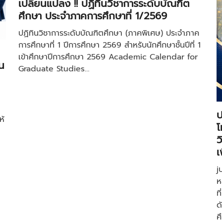
เปลี่ยนแปลง !! ปฏิทินวิชาการระดับบัณฑิต
ศึกษา ประจำภาคการศึกษาที่ 1/2569
ปฏิทินวิชาการระดับบัณฑิตศึกษา (ภาคพิเศษ) ประจำภาค
การศึกษาที่ 1 ปีการศึกษา 2569 สำหรับนักศึกษาชั้นปีที่ 1
เข้าศึกษาปีการศึกษา 2569 Academic Calendar for
น
Graduate Studies…
ป
ห้
โ
ว
เ
j
ห
ท
ด
ศ