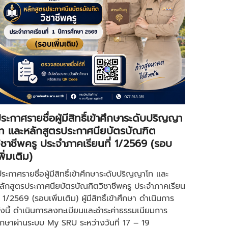
ระกาศรายชื่อผู้มีสิทธิ์เข้าศึกษาระดับปริญญา
ท และหลักสูตรประกาศนียบัตรบัณฑิต
ิชาชีพครู ประจำภาคเรียนที่ 1/2569 (รอบ
พิ่มเติม)
ประกาศรายชื่อผู้มีสิทธิ์เข้าศึกษาระดับปริญญาโท และ
ลักสูตรประกาศนียบัตรบัณฑิตวิชาชีพครู ประจำภาคเรียน
ี่ 1/2569 (รอบเพิ่มเติม) ผู้มีสิทธิ์เข้าศึกษา ดำเนินการ
ังนี้ ดำเนินการลงทะเบียนและชำระค่าธรรมเนียมการ
ึกษาผ่านระบบ My SRU ระหว่างวันที่ 17 – 19