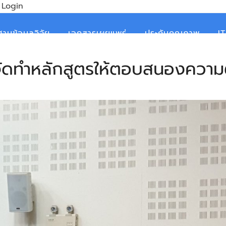
Login
ฐานข้อมูลวิจัย
เอกสารเผยแพร่
ประกันคุณภาพ
I
ัดทำหลักสูตรให้ตอบสนองความต