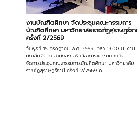
งานบัณฑิตศึกษา จัดประชุมคณะกรรมการ
บัณฑิตศึกษา มหาวิทยาลัยราชภัฏสุราษฎร์ธาน
ครั้งที่ 2/2569
วันพุธที่ 15 กรกฎาคม พ.ศ. 2569 เวลา 13.00 น. งาน
บัณฑิตศึกษา สำนักส่งเสริมวิชาการและงานทะเบียน
จัดการประชุมคณะกรรมการบัณฑิตศึกษา มหาวิทยาลัย
ราชภัฏสุราษฎร์ธานี ครั้งที่ 2/2569 ณ…