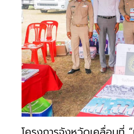
โครงการจังหวัดเคลื่อนที่ 