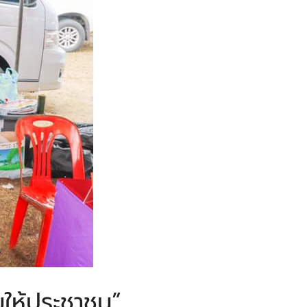
้มให้ประชาชน”