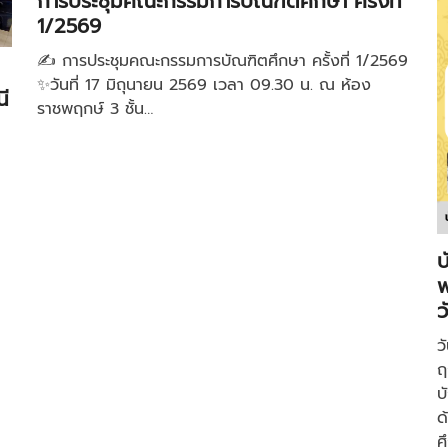
การประชุมคณะกรรมการบัณฑิตศึกษา ครั้งที่
1/2569
✍️ การประชุมคณะกรรมการบัณฑิตศึกษา ครั้งที่ 1/2569
✨วันที่ 17 มิถุนายน 2569 เวลา 09.30 น. ณ ห้อง
ี
ราชพฤกษ์ 3 ชั้น…
บ
พ
ว
ว
ฤ
บ
ด
ศ