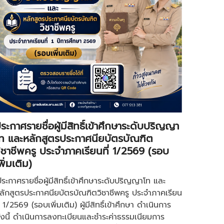
ระกาศรายชื่อผู้มีสิทธิ์เข้าศึกษาระดับปริญญา
ท และหลักสูตรประกาศนียบัตรบัณฑิต
ิชาชีพครู ประจำภาคเรียนที่ 1/2569 (รอบ
พิ่มเติม)
ประกาศรายชื่อผู้มีสิทธิ์เข้าศึกษาระดับปริญญาโท และ
ลักสูตรประกาศนียบัตรบัณฑิตวิชาชีพครู ประจำภาคเรียน
ี่ 1/2569 (รอบเพิ่มเติม) ผู้มีสิทธิ์เข้าศึกษา ดำเนินการ
ังนี้ ดำเนินการลงทะเบียนและชำระค่าธรรมเนียมการ