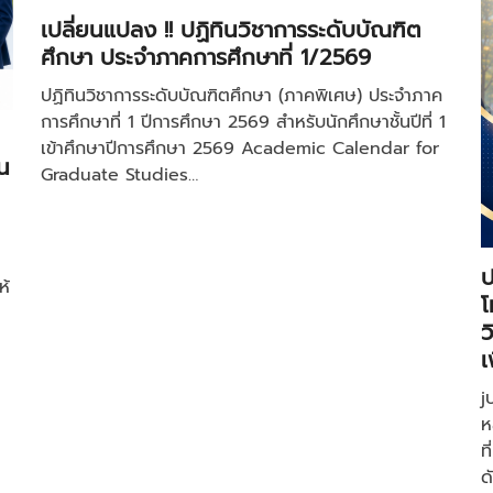
เปลี่ยนแปลง !! ปฏิทินวิชาการระดับบัณฑิต
ศึกษา ประจำภาคการศึกษาที่ 1/2569
ปฏิทินวิชาการระดับบัณฑิตศึกษา (ภาคพิเศษ) ประจำภาค
การศึกษาที่ 1 ปีการศึกษา 2569 สำหรับนักศึกษาชั้นปีที่ 1
เข้าศึกษาปีการศึกษา 2569 Academic Calendar for
น
Graduate Studies…
ป
ห้
โ
ว
เ
j
ห
ท
ด