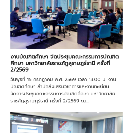
งานบัณฑิตศึกษา จัดประชุมคณะกรรมการบัณฑิต
ศึกษา มหาวิทยาลัยราชภัฏสุราษฎร์ธานี ครั้งที่
2/2569
วันพุธที่ 15 กรกฎาคม พ.ศ. 2569 เวลา 13.00 น. งาน
บัณฑิตศึกษา สำนักส่งเสริมวิชาการและงานทะเบียน
จัดการประชุมคณะกรรมการบัณฑิตศึกษา มหาวิทยาลัย
ราชภัฏสุราษฎร์ธานี ครั้งที่ 2/2569 ณ…