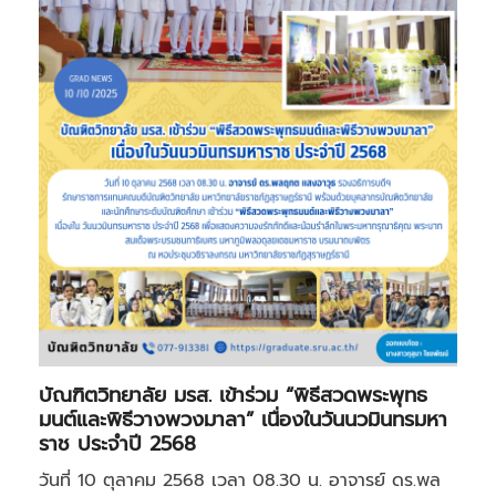
บัณฑิตวิทยาลัย มรส. เข้าร่วม “พิธีสวดพระพุทธ
มนต์และพิธีวางพวงมาลา” เนื่องในวันนวมินทรมหา
ราช ประจำปี 2568
วันที่ 10 ตุลาคม 2568 เวลา 08.30 น. อาจารย์ ดร.พล