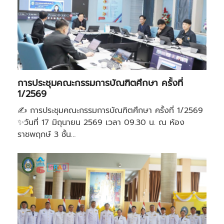
การประชุมคณะกรรมการบัณฑิตศึกษา ครั้งที่
1/2569
✍️ การประชุมคณะกรรมการบัณฑิตศึกษา ครั้งที่ 1/2569
✨วันที่ 17 มิถุนายน 2569 เวลา 09.30 น. ณ ห้อง
ราชพฤกษ์ 3 ชั้น…