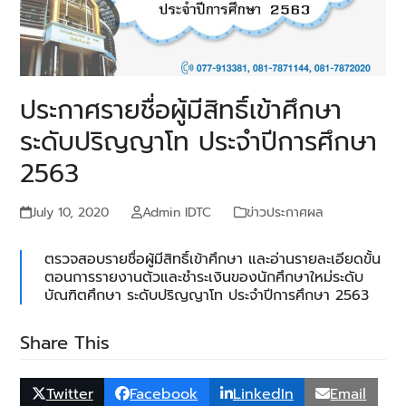
ประกาศรายชื่อผู้มีสิทธิ์เข้าศึกษา
ระดับปริญญาโท ประจำปีการศึกษา
2563
July 10, 2020
Admin IDTC
ข่าวประกาศผล
ตรวจสอบรายชื่อผู้มีสิทธิ์เข้าศึกษา และอ่านรายละเอียดขั้น
ตอนการรายงานตัวและชำระเงินของนักศึกษาใหม่ระดับ
บัณฑิตศึกษา ระดับปริญญาโท ประจำปีการศึกษา 2563
Share This
Twitter
Facebook
LinkedIn
Email