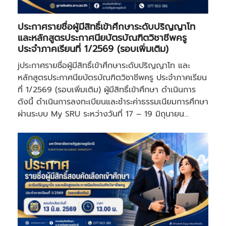
ประกาศรายชื่อผู้มีสิทธิ์เข้าศึกษาระดับปริญญาโท
และหลักสูตรประกาศนียบัตรบัณฑิตวิชาชีพครู
ประจำภาคเรียนที่ 1/2569 (รอบเพิ่มเติม)
jประกาศรายชื่อผู้มีสิทธิ์เข้าศึกษาระดับปริญญาโท และ
หลักสูตรประกาศนียบัตรบัณฑิตวิชาชีพครู ประจำภาคเรียน
ที่ 1/2569 (รอบเพิ่มเติม) ผู้มีสิทธิ์เข้าศึกษา ดำเนินการ
ดังนี้ ดำเนินการลงทะเบียนและชำระค่าธรรมเนียมการศึกษา
ผ่านระบบ My SRU ระหว่างวันที่ 17 – 19 มิถุนายน…