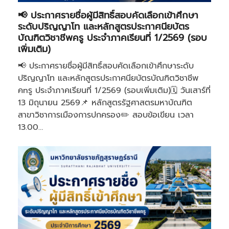
📢 ประกาศรายชื่อผู้มีสิทธิ์สอบคัดเลือกเข้าศึกษา
ระดับปริญญาโท และหลักสูตรประกาศนียบัตร
บัณฑิตวิชาชีพครู ประจำภาคเรียนที่ 1/2569 (รอบ
เพิ่มเติม)
📢 ประกาศรายชื่อผู้มีสิทธิ์สอบคัดเลือกเข้าศึกษาระดับ
ปริญญาโท และหลักสูตรประกาศนียบัตรบัณฑิตวิชาชีพ
คnรู ประจำภาคเรียนที่ 1/2569 (รอบเพิ่มเติม)🗓️ วันเสาร์ที่
13 มิถุนายน 2569📌 หลักสูตรรัฐศาสตรมหาบัณฑิต
สาขาวิชาการเมืองการปกครอง✏️ สอบข้อเขียน เวลา
13.00…