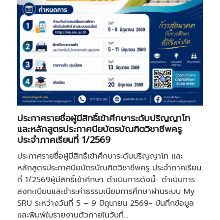
ประกาศรายชื่อผู้มีสิทธิ์เข้าศึกษาระดับปริญญาโท
และหลักสูตรประกาศนียบัตรบัณฑิตวิชาชีพครู
ประจำภาคเรียนที่ 1/2569
ประกาศรายชื่อผู้มีสิทธิ์เข้าศึกษาระดับปริญญาโท และ
หลักสูตรประกาศนียบัตรบัณฑิตวิชาชีพครู ประจำภาคเรียน
ที่ 1/2569ผู้มีสิทธิ์เข้าศึกษา ดำเนินการดังนี้- ดำเนินการ
ลงทะเบียนและชำระค่าธรรมเนียมการศึกษาผ่านระบบ My
SRU ระหว่างวันที่ 5 – 9 มิถุนายน 2569- บันทึกข้อมูล
และพิมพ์ใบรายงานตัวภายในวันที่…