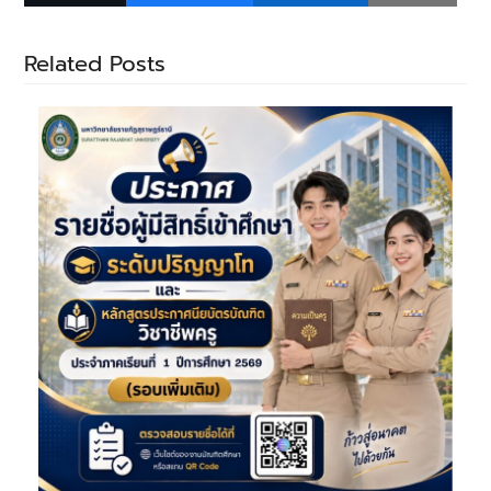
Related Posts