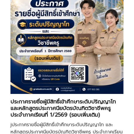
ประกาศรายชื่อผู้มีสิทธิ์เข้าศึกษาระดับปริญญาโท
และหลักสูตรประกาศนียบัตรบัณฑิตวิชาชีพครู
ประจำภาคเรียนที่ 1/2569 (รอบเพิ่มเติม)
jประกาศรายชื่อผู้มีสิทธิ์เข้าศึกษาระดับปริญญาโท และ
หลักสูตรประกาศนียบัตรบัณฑิตวิชาชีพครู ประจำภาคเรียน