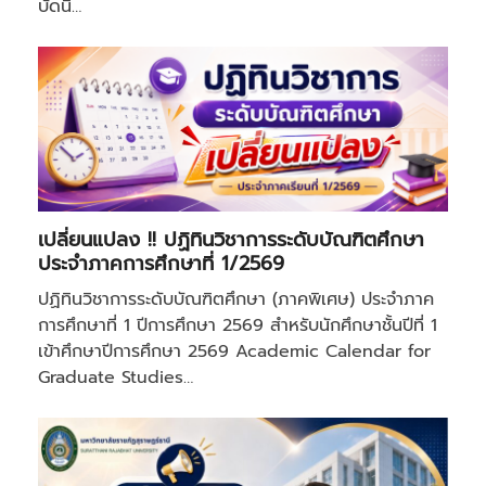
บัดนี้…
เปลี่ยนแปลง !! ปฏิทินวิชาการระดับบัณฑิตศึกษา
ประจำภาคการศึกษาที่ 1/2569
ปฏิทินวิชาการระดับบัณฑิตศึกษา (ภาคพิเศษ) ประจำภาค
การศึกษาที่ 1 ปีการศึกษา 2569 สำหรับนักศึกษาชั้นปีที่ 1
เข้าศึกษาปีการศึกษา 2569 Academic Calendar for
Graduate Studies…