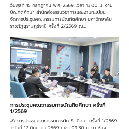
วันพุธที่ 15 กรกฎาคม พ.ศ. 2569 เวลา 13.00 น. งาน
บัณฑิตศึกษา สำนักส่งเสริมวิชาการและงานทะเบียน
จัดการประชุมคณะกรรมการบัณฑิตศึกษา มหาวิทยาลัย
ราชภัฏสุราษฎร์ธานี ครั้งที่ 2/2569 ณ…
การประชุมคณะกรรมการบัณฑิตศึกษา ครั้งที่
1/2569
✍️ การประชุมคณะกรรมการบัณฑิตศึกษา ครั้งที่ 1/2569
✨วันที่ 17 มิถุนายน 2569 เวลา 09.30 น. ณ ห้อง