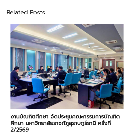
Related Posts
งานบัณฑิตศึกษา จัดประชุมคณะกรรมการบัณฑิต
ศึกษา มหาวิทยาลัยราชภัฏสุราษฎร์ธานี ครั้งที่
2/2569