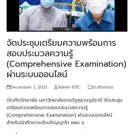
จัดประชุมเตรียมความพร้อมการ
สอบประมวลความรู้
(Comprehensive Examination)
ผ่านระบบออนไลน์
December 1, 2021
Admin IDTC
ข่าวกิจกรรม
บัณฑิตวิทยาลัย มหาวิทยาลัยราชภัฏสุราษฎร์ธานี จัดประชุม
เตรียมความพร้อมการสอบประมวลความรู้
(Comprehensive Examination) ผ่านระบบออนไลน์
สำหรับนักศึกษาระดับปริญญาโท แผน ข