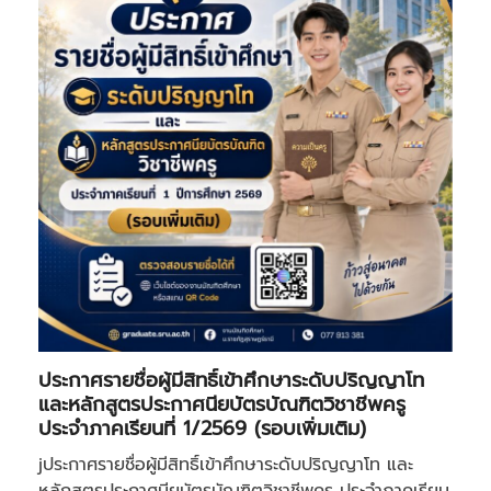
ประกาศรายชื่อผู้มีสิทธิ์เข้าศึกษาระดับปริญญาโท
และหลักสูตรประกาศนียบัตรบัณฑิตวิชาชีพครู
ประจำภาคเรียนที่ 1/2569 (รอบเพิ่มเติม)
jประกาศรายชื่อผู้มีสิทธิ์เข้าศึกษาระดับปริญญาโท และ