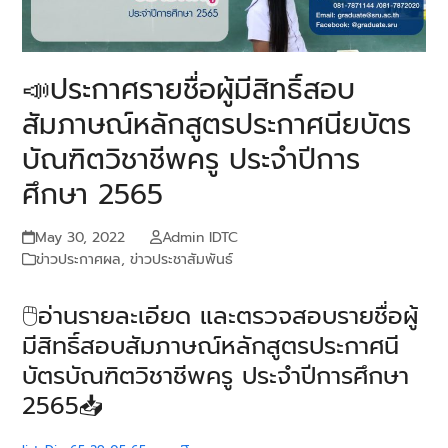
📣ประกาศรายชื่อผู้มีสิทธิ์สอบ
สัมภาษณ์หลักสูตรประกาศนียบัตร
บัณฑิตวิชาชีพครู ประจำปีการ
ศึกษา 2565
May 30, 2022
Admin IDTC
ข่าวประกาศผล
,
ข่าวประชาสัมพันธ์
🖱️อ่านรายละเอียด และตรวจสอบรายชื่อผู้
มีสิทธิ์สอบสัมภาษณ์หลักสูตรประกาศนี
บัตรบัณฑิตวิชาชีพครู ประจำปีการศึกษา
2565📥