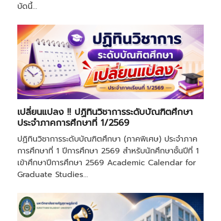
บัดนี้…
เปลี่ยนแปลง !! ปฏิทินวิชาการระดับบัณฑิตศึกษา
ประจำภาคการศึกษาที่ 1/2569
ปฏิทินวิชาการระดับบัณฑิตศึกษา (ภาคพิเศษ) ประจำภาค
การศึกษาที่ 1 ปีการศึกษา 2569 สำหรับนักศึกษาชั้นปีที่ 1
เข้าศึกษาปีการศึกษา 2569 Academic Calendar for
Graduate Studies…