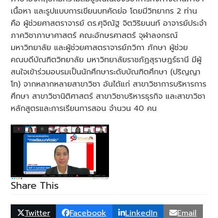
เนื้อหา และรูปแบบการเขียนบทคัดย่อ โดยมีวิทยากร 2 ท่าน
คือ ผู้ช่วยศาสตราจารย์ ดร.ศุจิณัฐ จิตวิริยนนท์ อาจารย์ประจำ
ภาควิชาภาษาศาสตร์ คณะอักษรศาสตร์ จุฬาลงกรณ์
มหาวิทยาลัย และผู้ช่วยศาสตราจารย์ภวิกา ภักษา ผู้ช่วย
คณบดีบัณฑิตวิทยาลัย มหาวิทยาลัยราชภัฏสุราษฎร์ธานี มีผู้
สนใจเข้าร่วมอบรมเป็นนักศึกษาระดับบัณฑิตศึกษา (ปริญญา
โท) จากหลากหลายสาขาวิชา อันได้แก่ สาขาวิชาการบริหารการ
ศึกษา สาขาวิชานิติศาสตร์ สาขาวิชาบริหารธุรกิจ และสาขาวิชา
หลักสูตรและการเรียนการสอน จำนวน 40 คน
Share This
Twitter
Facebook
LinkedIn
Email