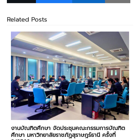
Related Posts
งานบัณฑิตศึกษา จัดประชุมคณะกรรมการบัณฑิต
ศึกษา มหาวิทยาลัยราชภัฏสุราษฎร์ธานี ครั้งที่