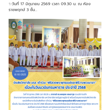
✨วันที่ 17 มิถุนายน 2569 เวลา 09.30 น. ณ ห้อง
ราชพฤกษ์ 3 ชั้น…