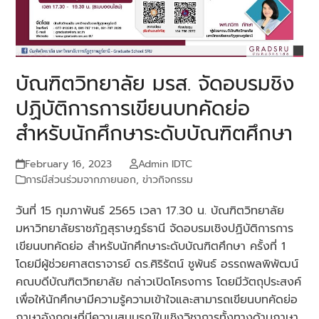
บัณฑิตวิทยาลัย มรส. จัดอบรมชิง
ปฏิบัติการการเขียนบทคัดย่อ
สำหรับนักศึกษาระดับบัณฑิตศึกษา
February 16, 2023
Admin IDTC
การมีส่วนร่วมจากภายนอก
,
ข่าวกิจกรรม
วันที่ 15 กุมภาพันธ์ 2565 เวลา 17.30 น. บัณฑิตวิทยาลัย
มหาวิทยาลัยราชภัฏสุราษฎร์ธานี จัดอบรมเชิงปฏิบัติการการ
เขียนบทคัดย่อ สำหรับนักศึกษาระดับบัณฑิตศึกษา ครั้งที่ 1
โดยมีผู้ช่วยศาสตราจารย์ ดร.ศิริรัตน์ ชูพันธ์ อรรถพลพิพัฒน์
คณบดีบัณฑิตวิทยาลัย กล่าวเปิดโครงการ โดยมีวัตถุประสงค์
เพื่อให้นักศึกษามีความรู้ความเข้าใจและสามารถเขียนบทคัดย่อ
ภาษาอังกฤษที่มีความสมบูรณ์ในเชิงวิชาการทั้งทางด้านภาษา