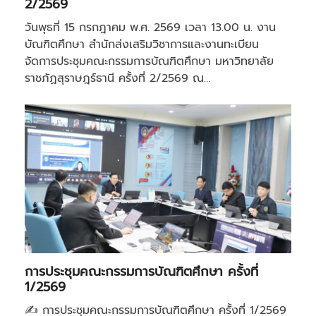
2/2569
วันพุธที่ 15 กรกฎาคม พ.ศ. 2569 เวลา 13.00 น. งาน
บัณฑิตศึกษา สำนักส่งเสริมวิชาการและงานทะเบียน
จัดการประชุมคณะกรรมการบัณฑิตศึกษา มหาวิทยาลัย
ราชภัฏสุราษฎร์ธานี ครั้งที่ 2/2569 ณ…
การประชุมคณะกรรมการบัณฑิตศึกษา ครั้งที่
1/2569
✍️ การประชุมคณะกรรมการบัณฑิตศึกษา ครั้งที่ 1/2569