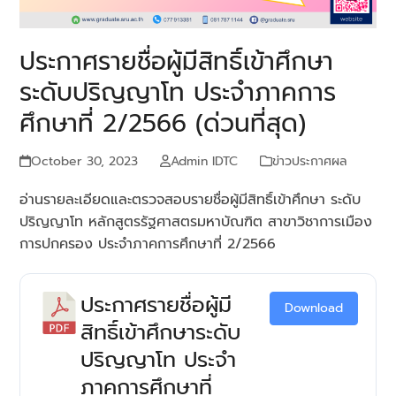
ประกาศรายชื่อผู้มีสิทธิ์เข้าศึกษา
ระดับปริญญาโท ประจำภาคการ
ศึกษาที่ 2/2566 (ด่วนที่สุด)
October 30, 2023
Admin IDTC
ข่าวประกาศผล
อ่านรายละเอียดและตรวจสอบรายชื่อผู้มีสิทธิ์เข้าศึกษา ระดับ
ปริญญาโท หลักสูตรรัฐศาสตรมหาบัณฑิต สาขาวิชาการเมือง
การปกครอง ประจำภาคการศึกษาที่ 2/2566
ประกาศรายชื่อผู้มี
Download
สิทธิ์เข้าศึกษาระดับ
ปริญญาโท ประจำ
ภาคการศึกษาที่