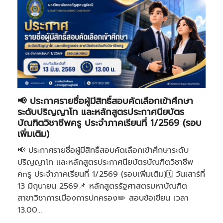
📢 ประกาศรายชื่อผู้มีสิทธิ์สอบคัดเลือกเข้าศึกษา
ระดับปริญญาโท และหลักสูตรประกาศนียบัตร
บัณฑิตวิชาชีพครู ประจำภาคเรียนที่ 1/2569 (รอบ
เพิ่มเติม)
📢 ประกาศรายชื่อผู้มีสิทธิ์สอบคัดเลือกเข้าศึกษาระดับ
ปริญญาโท และหลักสูตรประกาศนียบัตรบัณฑิตวิชาชีพ
คnรู ประจำภาคเรียนที่ 1/2569 (รอบเพิ่มเติม)🗓️ วันเสาร์ที่
13 มิถุนายน 2569📌 หลักสูตรรัฐศาสตรมหาบัณฑิต
สาขาวิชาการเมืองการปกครอง✏️ สอบข้อเขียน เวลา
13.00…