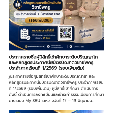
ประกาศรายชื่อผู้มีสิทธิ์เข้าศึกษาระดับปริญญาโท
และหลักสูตรประกาศนียบัตรบัณฑิตวิชาชีพครู
ประจำภาคเรียนที่ 1/2569 (รอบเพิ่มเติม)
jประกาศรายชื่อผู้มีสิทธิ์เข้าศึกษาระดับปริญญาโท และ
หลักสูตรประกาศนียบัตรบัณฑิตวิชาชีพครู ประจำภาคเรียน
ที่ 1/2569 (รอบเพิ่มเติม) ผู้มีสิทธิ์เข้าศึกษา ดำเนินการ
ดังนี้ ดำเนินการลงทะเบียนและชำระค่าธรรมเนียมการศึกษา
ผ่านระบบ My SRU ระหว่างวันที่ 17 – 19 มิถุนายน…