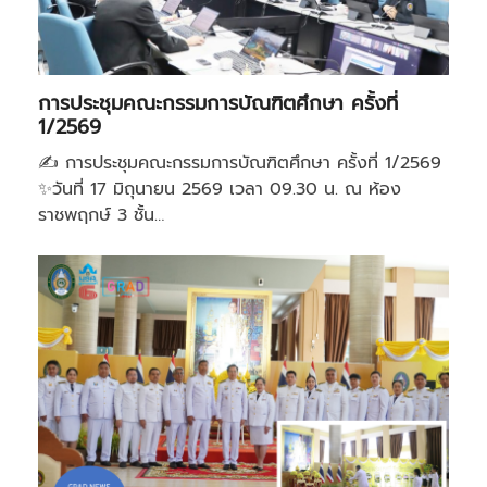
การประชุมคณะกรรมการบัณฑิตศึกษา ครั้งที่
1/2569
✍️ การประชุมคณะกรรมการบัณฑิตศึกษา ครั้งที่ 1/2569
✨วันที่ 17 มิถุนายน 2569 เวลา 09.30 น. ณ ห้อง
ราชพฤกษ์ 3 ชั้น…