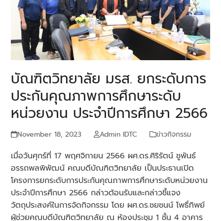
บัณฑิตวิทยาลัย มรส. ยกระดับการ
ประกันคุณภาพการศึกษาระดับ
หน่วยงาน ประจำปีการศึกษา 2566
November 18, 2023
Admin IDTC
ข่าวกิจกรรม
เมื่อวันศุกร์ที่ 17 พฤศจิกายน 2566 ผศ.ดร.ศิริรัตน์ ชูพันธ์
อรรถพลพิพัฒน์ คณบดีบัณฑิตวิทยาลัย เป็นประธานเปิด
โครงการยกระดับการประกันคุณภาพการศึกษาระดับหน่วยงาน
ประจำปีการศึกษา 2566 กล่าวต้อนรับและกล่าวชี้แจง
วัตถุประสงค์ในการจัดกิจกรรม โดย ผศ.ดร.ชยชนน์ โพธิ์ทิพย์
ผู้ช่วยคณบดีบัณฑิตวิทยาลัย ณ ห้องประชุม 1 ชั้น 4 อาคาร