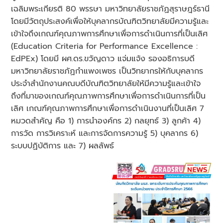
เฉลิมพระเกียรติ 80 พรรษา
มหาวิทยาลัยราชภัฏสุราษฎร์ธานี
โดยมีวัตถุประสงค์เพื่อให้บุคลากรบัณฑิตวิทยาลัยมีความรู้และ
เข้าใจถึงเกณฑ์คุณภาพการศึกษาเพื่อการดำเนินการที่เป็นเลิศ
(Education Criteria for Performance Excellence :
EdPEx) โดยมี ผศ.ดร.ขวัญดาว แจ่มแจ้ง รองอธิการบดี
มหาวิทยาลัยราชภัฏกำแพงเพชร เป็นวิทยากรให้กับบุคลากร
ประจำสำนักงานคณบดีบัณฑิตวิทยาลัยให้มีความรู้และเข้าใจ
ถึงที่มาของเกณฑ์คุณภาพการศึกษาเพื่อการดำเนินการที่เป็น
เลิศ เกณฑ์คุณภาพการศึกษาเพื่อการดำเนินงานที่เป็นเลิศ 7
หมวดสำคัญ คือ 1) การนำองค์กร 2) กลยุทธ์ 3) ลูกค้า 4)
การวัด การวิเคราะห์ และการจัดการความรู้ 5) บุคลากร 6)
ระบบปฏิบัติการ และ 7) ผลลัพธ์