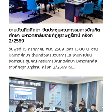
งานบัณฑิตศึกษา จัดประชุมคณะกรรมการบัณฑิต
ศึกษา มหาวิทยาลัยราชภัฏสุราษฎร์ธานี ครั้งที่
2/2569
วันพุธที่ 15 กรกฎาคม พ.ศ. 2569 เวลา 13.00 น. งาน
บัณฑิตศึกษา สำนักส่งเสริมวิชาการและงานทะเบียน
จัดการประชุมคณะกรรมการบัณฑิตศึกษา มหาวิทยาลัย
ราชภัฏสุราษฎร์ธานี ครั้งที่ 2/2569 ณ…