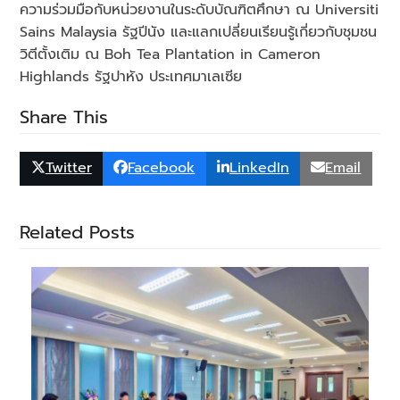
ความร่วมมือกับหน่วยงานในระดับบัณฑิตศึกษา ณ Universiti
Sains Malaysia รัฐปีนัง และแลกเปลี่ยนเรียนรู้เกี่ยวกับชุมชน
วิตีตั้งเติม ณ Boh Tea Plantation in Cameron
Highlands รัฐปาหัง ประเทศมาเลเซีย
Share This
Twitter
Facebook
LinkedIn
Email
Related Posts