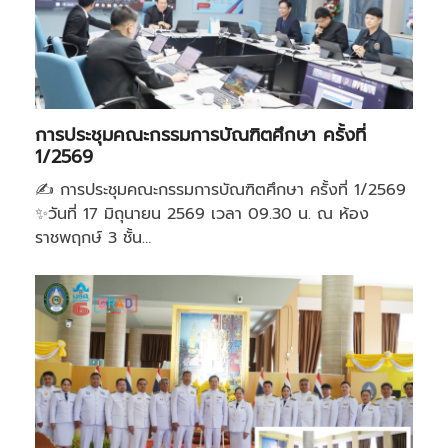
การประชุมคณะกรรมการบัณฑิตศึกษา ครั้งที่
1/2569
✍️ การประชุมคณะกรรมการบัณฑิตศึกษา ครั้งที่ 1/2569
✨วันที่ 17 มิถุนายน 2569 เวลา 09.30 น. ณ ห้อง
ราชพฤกษ์ 3 ชั้น…