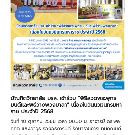
บัณฑิตวิทยาลัย มรส. เข้าร่วม “พิธีสวดพระพุทธ
มนต์และพิธีวางพวงมาลา” เนื่องในวันนวมินทรมหา
ราช ประจำปี 2568
วันที่ 10 ตุลาคม 2568 เวลา 08.30 น. อาจารย์ ดร.พล
ฤกต แสงอาวุธ รองอธิการบดี รักษาราชการแทนคณบดี