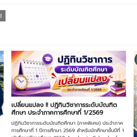
l
เปลี่ยนแปลง !! ปฏิทินวิชาการระดับบัณฑิต
ศึกษา ประจำภาคการศึกษาที่ 1/2569
ปฏิทินวิชาการระดับบัณฑิตศึกษา (ภาคพิเศษ) ประจำภาค
การศึกษาที่ 1 ปีการศึกษา 2569 สำหรับนักศึกษาชั้นปีที่ 1