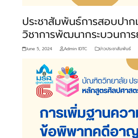
ประชาสัมพันธ์การสอบปากเ
วิชาการพัฒนากระบวนการยุ
June 5, 2024
Admin IDTC
ข่าวประชาสัมพันธ์