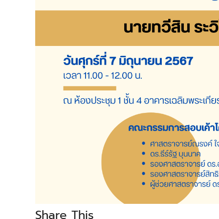
Share This