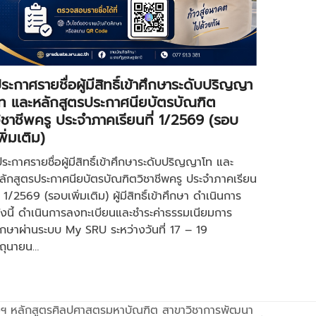
ระกาศรายชื่อผู้มีสิทธิ์เข้าศึกษาระดับปริญญา
ท และหลักสูตรประกาศนียบัตรบัณฑิต
ิชาชีพครู ประจำภาคเรียนที่ 1/2569 (รอบ
พิ่มเติม)
ประกาศรายชื่อผู้มีสิทธิ์เข้าศึกษาระดับปริญญาโท และ
ลักสูตรประกาศนียบัตรบัณฑิตวิชาชีพครู ประจำภาคเรียน
ี่ 1/2569 (รอบเพิ่มเติม) ผู้มีสิทธิ์เข้าศึกษา ดำเนินการ
ังนี้ ดำเนินการลงทะเบียนและชำระค่าธรรมเนียมการ
ึกษาผ่านระบบ My SRU ระหว่างวันที่ 17 – 19
ิถุนายน…
รงฯ หลักสูตรศิลปศาสตรมหาบัณฑิต สาขาวิชาการพัฒนา