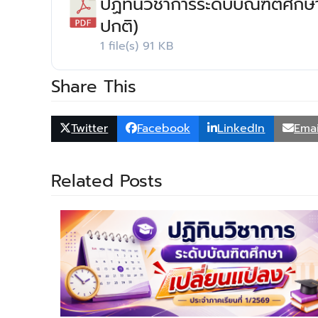
ปฏิทินวิชาการระดับบัณฑิตศึกษ
ปกติ)
1 file(s)
91 KB
Share This
Twitter
Facebook
LinkedIn
Emai
Related Posts