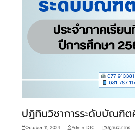
ปฏิทินวิชาการระดับบัณฑิต
October 11, 2024
Admin IDTC
ปฏิทินวิชาการ