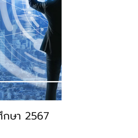
รศึกษา 2567