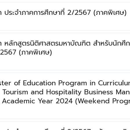
า ประจําภาคการศึกษาที่ 2/2567 (ภาคพิเศษ)
า หลักสูตรนิติศาสตรมหาบัณฑิต สําหรับนักศึก
/2567 (ภาคพิเศษ)
er of Education Program in Curriculu
n Tourism and Hospitality Business Ma
of Academic Year 2024 (Weekend Prog