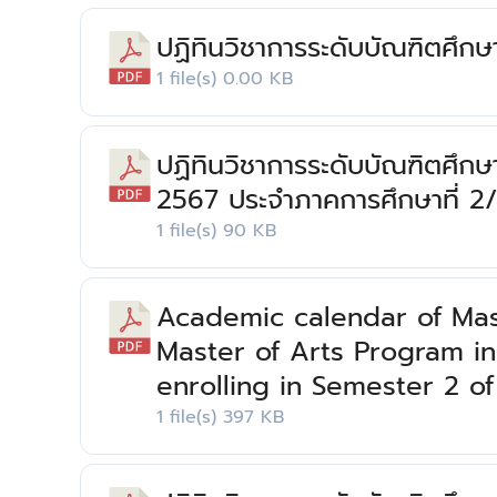
ปฏิทินวิชาการระดับบัณฑิตศึกษ
1 file(s)
0.00 KB
ปฏิทินวิชาการระดับบัณฑิตศึกษ
2567 ประจําภาคการศึกษาที่ 2
1 file(s)
90 KB
Academic calendar of Mast
Master of Arts Program i
enrolling in Semester 2 
1 file(s)
397 KB