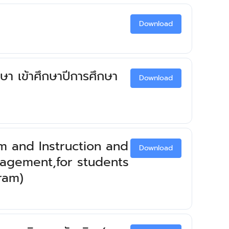
Download
ษา เข้าศึกษาปีการศึกษา
Download
m and Instruction and
Download
nagement,for students
ram)