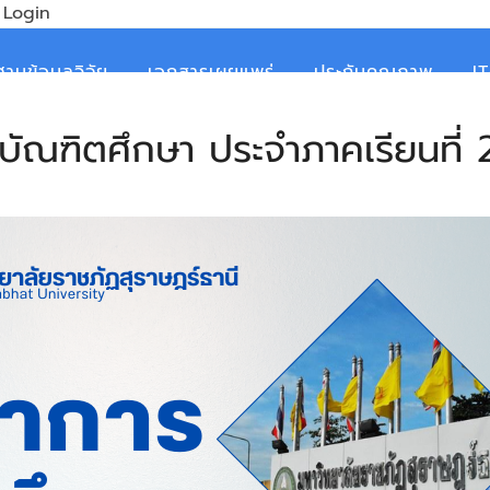
Login
ฐานข้อมูลวิจัย
เอกสารเผยแพร่
ประกันคุณภาพ
I
บบัณฑิตศึกษา ประจําภาคเรียนที่