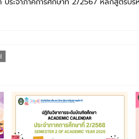
า ประจําภาคการศึกษาที่ 2/2567 หลักสูตรบริ
l