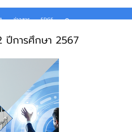
TA
ข่าวสาร
SDGS
 2 ปีการศึกษา 2567