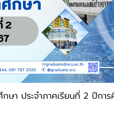
ศึกษา ประจําภาคเรียนที่ 2 ปีกา