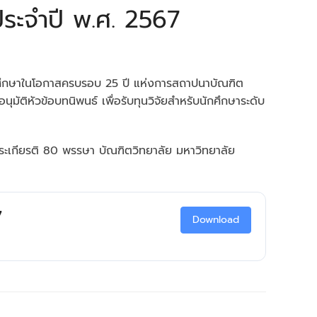
ประจำปี พ.ศ. 2567
ณฑิตศึกษาในโอกาสครบรอบ 25 ปี แห่งการสถาปนาบัณฑิต
ุมัติหัวข้อบทนิพนธ์ เพื่อรับทุนวิจัยสำหรับนักศึกษาระดับ
พระเกียรติ 80 พรรษา บัณฑิตวิทยาลัย มหาวิทยาลัย
7
Download