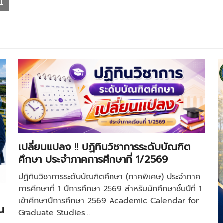
l
เปลี่ยนแปลง !! ปฏิทินวิชาการระดับบัณฑิต
ศึกษา ประจำภาคการศึกษาที่ 1/2569
ปฏิทินวิชาการระดับบัณฑิตศึกษา (ภาคพิเศษ) ประจำภาค
การศึกษาที่ 1 ปีการศึกษา 2569 สำหรับนักศึกษาชั้นปีที่ 1
เข้าศึกษาปีการศึกษา 2569 Academic Calendar for
น
Graduate Studies…