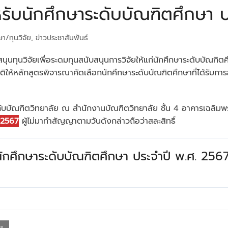
รับนักศึกษาระดับบัณฑิตศึกษา 
ษา/ทุนวิจัย
,
ข่าวประชาสัมพันธ์
บสนุนทุนวิจัยเพื่อระดมทุนสนับสนุนการวิจัยให้แก่นักศึกษาระดับบั
ติให้หลักสูตรพิจารณาคัดเลือกนักศึกษาระดับบัณฑิตศึกษาที่ได้รับการอน
ญากับบัณฑิตวิทยาลัย ณ สำนักงานบัณฑิตวิทยาลัย ชั้น 4 อาคารเฉลิม
 2567
ผู้ไม่มาทำสัญญาตามวันดังกล่าวถือว่าสละสิทธิ์
ักศึกษาระดับบัณฑิตศึกษา ประจำปี พ.ศ. 256