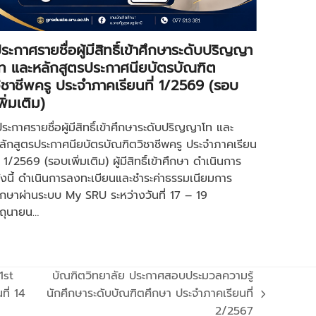
ระกาศรายชื่อผู้มีสิทธิ์เข้าศึกษาระดับปริญญา
ท และหลักสูตรประกาศนียบัตรบัณฑิต
ิชาชีพครู ประจำภาคเรียนที่ 1/2569 (รอบ
พิ่มเติม)
ประกาศรายชื่อผู้มีสิทธิ์เข้าศึกษาระดับปริญญาโท และ
ลักสูตรประกาศนียบัตรบัณฑิตวิชาชีพครู ประจำภาคเรียน
ี่ 1/2569 (รอบเพิ่มเติม) ผู้มีสิทธิ์เข้าศึกษา ดำเนินการ
ังนี้ ดำเนินการลงทะเบียนและชำระค่าธรรมเนียมการ
ึกษาผ่านระบบ My SRU ระหว่างวันที่ 17 – 19
ิถุนายน…
1st
บัณฑิตวิทยาลัย ประกาศสอบประมวลความรู้
ี่ 14
นักศึกษาระดับบัณฑิตศึกษา ประจำภาคเรียนที่
next
2/2567