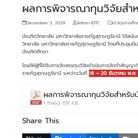
ผลการพิจารณาทุนวิจัยสำห
December 3, 2024
Admin IDTC
ข่าวทุนการศึก
บัณฑิตวิทยาลัย มหาวิทยาลัยราชภัฏสุราษฎร์ธานี ได้สนั
วิทยาลัย มหาวิทยาลัยราชภัฏสุราษฎร์ธานี โดยที่ประชุมมีม
บัณฑิตศึกษา
โดยให้ผู้ที่ได้รับการจัดสรรทุนวิจัยดำเนินการจัดทำสัญ
ราชภัฏสุราษฎร์ธานี ระหว่างวันที่
1
8 – 20 ธันวาคม พ.ศ.
ผลการพิจารณาทุนวิจัยสำหรับน
1 file(s)
159 KB
Share This