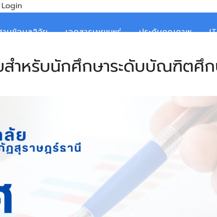
Login
ฐานข้อมูลวิจัย
เอกสารเผยแพร่
ประกันคุณภาพ
I
ยสำหรับนักศึกษาระดับบัณฑิตศึก