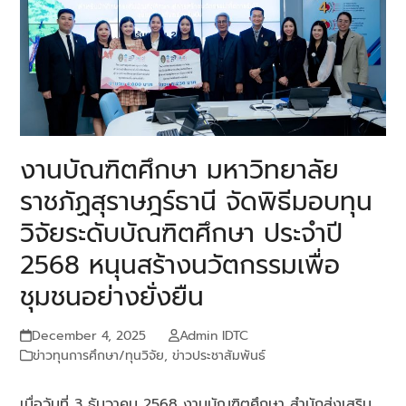
งานบัณฑิตศึกษา มหาวิทยาลัย
ราชภัฏสุราษฎร์ธานี จัดพิธีมอบทุน
วิจัยระดับบัณฑิตศึกษา ประจำปี
2568 หนุนสร้างนวัตกรรมเพื่อ
ชุมชนอย่างยั่งยืน
December 4, 2025
Admin IDTC
ข่าวทุนการศึกษา/ทุนวิจัย
,
ข่าวประชาสัมพันธ์
เมื่อ️วันที่ 3 ธันวาคม 2568 งานบัณฑิตศึกษา สำนักส่งเสริม