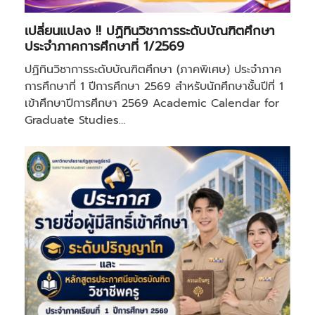
เปลี่ยนแปลง !! ปฏิทินวิชาการระดับบัณฑิตศึกษา
ประจำภาคการศึกษาที่ 1/2569
ปฏิทินวิชาการระดับบัณฑิตศึกษา (ภาคพิเศษ) ประจำภาค
การศึกษาที่ 1 ปีการศึกษา 2569 สำหรับนักศึกษาชั้นปีที่ 1
เข้าศึกษาปีการศึกษา 2569 Academic Calendar for
Graduate Studies…