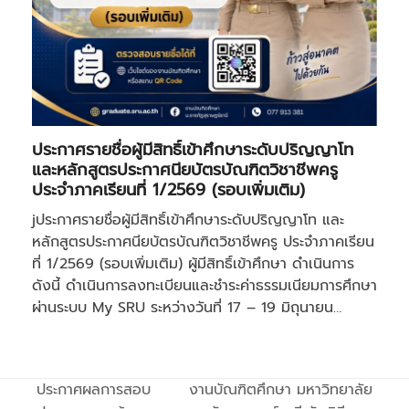
ประกาศรายชื่อผู้มีสิทธิ์เข้าศึกษาระดับปริญญาโท
และหลักสูตรประกาศนียบัตรบัณฑิตวิชาชีพครู
ประจำภาคเรียนที่ 1/2569 (รอบเพิ่มเติม)
jประกาศรายชื่อผู้มีสิทธิ์เข้าศึกษาระดับปริญญาโท และ
หลักสูตรประกาศนียบัตรบัณฑิตวิชาชีพครู ประจำภาคเรียน
ที่ 1/2569 (รอบเพิ่มเติม) ผู้มีสิทธิ์เข้าศึกษา ดำเนินการ
ดังนี้ ดำเนินการลงทะเบียนและชำระค่าธรรมเนียมการศึกษา
ผ่านระบบ My SRU ระหว่างวันที่ 17 – 19 มิถุนายน…
ประกาศผลการสอบ
งานบัณฑิตศึกษา มหาวิทยาลัย