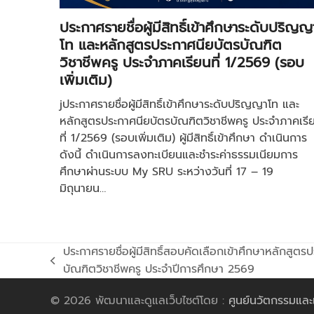
ประกาศรายชื่อผู้มีสิทธิ์เข้าศึกษาระดับปริญญ
โท และหลักสูตรประกาศนียบัตรบัณฑิต
วิชาชีพครู ประจำภาคเรียนที่ 1/2569 (รอบ
เพิ่มเติม)
jประกาศรายชื่อผู้มีสิทธิ์เข้าศึกษาระดับปริญญาโท และ
หลักสูตรประกาศนียบัตรบัณฑิตวิชาชีพครู ประจำภาคเรี
ที่ 1/2569 (รอบเพิ่มเติม) ผู้มีสิทธิ์เข้าศึกษา ดำเนินการ
ดังนี้ ดำเนินการลงทะเบียนและชำระค่าธรรมเนียมการ
ศึกษาผ่านระบบ My SRU ระหว่างวันที่ 17 – 19
มิถุนายน…
ประกาศรายชื่อผู้มีสิทธิ์สอบคัดเลือกเข้าศึกษาหลักสูตร
previous
บัณฑิตวิชาชีพครู ประจำปีการศึกษา 2569
post:
© 2026 พัฒนาและดูแลเว็บไซต์โดย :
ศูนย์นวัตกรรมและ