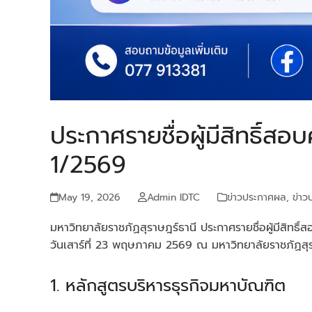
ประกาศรายชื่อผู้มีสิทธิ์ส
1/2569
May 19, 2026
Admin IDTC
ข่าวประกาศผล
,
ข่าว
มหาวิทยาลัยราชภัฏสุราษฎร์ธานี ประกาศรายชื่อผู้มีสิท
วันเสาร์ที่ 23 พฤษภาคม 2569 ณ มหาวิทยาลัยราชภัฏสุรา
1. หลักสูตรบริหารธุรกิจมหาบัณฑิต