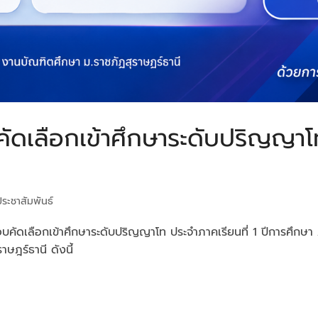
อบคัดเลือกเข้าศึกษาระดับปริญญาโ
ประชาสัมพันธ์
ธิ์สอบคัดเลือกเข้าศึกษาระดับปริญญาโท ประจำภาคเรียนที่ 1 ปีการ
ษฎร์ธานี ดังนี้