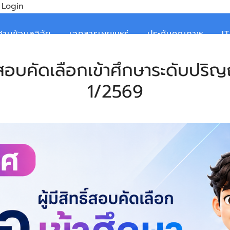
Login
ฐานข้อมูลวิจัย
เอกสารเผยแพร่
ประกันคุณภาพ
I
ธิ์สอบคัดเลือกเข้าศึกษาระดับปริ
1/2569