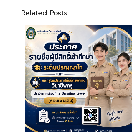
Related Posts