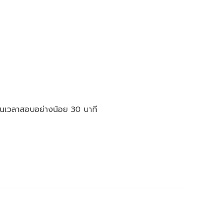
ก่อนเวลาสอบอย่างน้อย 30 นาที