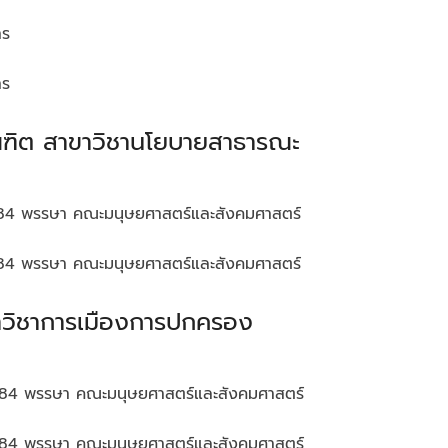
าร
าร
ณฑิต สาขาวิชานโยบายสาธารณะ
ิ 84 พรรษา คณะมนุษยศาสตร์และสังคมศาสตร์
ิ 84 พรรษา คณะมนุษยศาสตร์และสังคมศาสตร์
าวิชาการเมืองการปกครอง
ิ 84 พรรษา คณะมนุษยศาสตร์และสังคมศาสตร์
ิ 84 พรรษา คณะมนุษยศาสตร์และสังคมศาสตร์