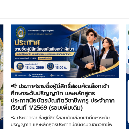
📢 ประกาศรายชื่อผู้มีสิทธิ์สอบคัดเลือกเข้า
ศึกษาระดับปริญญาโท และหลักสูตร
ประกาศนียบัตรบัณฑิตวิชาชีพครู ประจำภาค
เรียนที่ 1/2569 (รอบเพิ่มเติม)
📢 ประกาศรายชื่อผู้มีสิทธิ์สอบคัดเลือกเข้าศึกษาระดับ
ปริญญาโท และหลักสูตรประกาศนียบัตรบัณฑิตวิชาชีพ