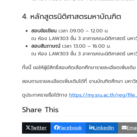
4. หลักสูตรนิติศาสตรมหาบัณฑิต
สอบข้อเขียน
เวลา 09.00 – 12.00 น.
ณ ห้อง LAW303 ชั้น 3 อาคารคณะนิติศาสตร์ มหาวิ
สอบสัมภาษณ์
เวลา 13.00 – 16.00 น.
ณ ห้อง LAW303 ชั้น 3 อาคารคณะนิติศาสตร์ มหาวิ
ทั้งนี้ ขอให้ผู้มีสิทธิ์สอบคัดเลือกศึกษารายละเอียดเพ
สอบถามรายละเอียดเพิ่มเติมได้ที่ งานบัณฑิตศึกษา มหาวิ
ดูประกาศรายชื่อได้ทาง
https://my.sru.ac.th/reg/fi
Share This
Twitter
Facebook
LinkedIn
Emai