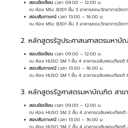
สอบข้อเขียน
เวลา 09.00 – 12.00 น.
ณ ห้อง MSc B301 ชั้น 3 อาคารคณะวิทยาการจัดก
สอบสัมภาษณ์
เวลา 13.00 – 16.00 น.
ณ ห้อง MSc B301 ชั้น 3 อาคารคณะวิทยาการจัดก
2. หลักสูตรรัฐประศาสนศาสตรมหาบั
สอบข้อเขียน
เวลา 09.00 – 12.00 น.
ณ ห้อง HUSO SM 1 ชั้น 4 อาคารเฉลิมพระเกียรต
สอบสัมภาษณ์
เวลา 13.00 – 16.00 น.
ณ ห้อง HUSO SM 1 ชั้น 4 อาคารเฉลิมพระเกียรต
3. หลักสูตรรัฐศาสตรมหาบัณฑิต สาข
สอบข้อเขียน
เวลา 09.00 – 12.00 น.
ณ ห้อง HUSO SM 2 ชั้น 4 อาคารเฉลิมพระเกียรต
สอบสัมภาษณ์
เวลา 13.00 – 16.00 น.
ณ ห้อง HUSO SM 2 ชั้น 4 อาคารเฉลิมพระเกียรต