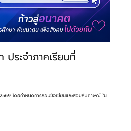
ท ประจำภาคเรียนที่
ศึกษา 2569 โดยกำหนดการสอบข้อเขียนและสอบสัมภาษณ์ ใน