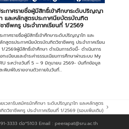
ระกาศรายชื่อผู้มีสิทธิ์เข้าศึกษาระดับปริญญา
ท และหลักสูตรประกาศนียบัตรบัณฑิต
ิชาชีพครู ประจำภาคเรียนที่ 1/2569
ระกาศรายชื่อผู้มีสิทธิ์เข้าศึกษาระดับปริญญาโท และ
ลักสูตรประกาศนียบัตรบัณฑิตวิชาชีพครู ประจำภาคเรียน
ี่ 1/2569ผู้มีสิทธิ์เข้าศึกษา ดำเนินการดังนี้- ดำเนินการ
งทะเบียนและชำระค่าธรรมเนียมการศึกษาผ่านระบบ My
RU ระหว่างวันที่ 5 – 9 มิถุนายน 2569- บันทึกข้อมูล
ละพิมพ์ใบรายงานตัวภายในวันที่…
ายเวลารับสมัครนักศึกษา ระดับปริญญาโท และหลักสูตร
ิตวิชาชีพครู ประจําภาคเรียนที่ 1/2569 (รอบเพิ่มเติม)
791-3333 ต่อ*5103 Email : peerapat@sru.ac.th