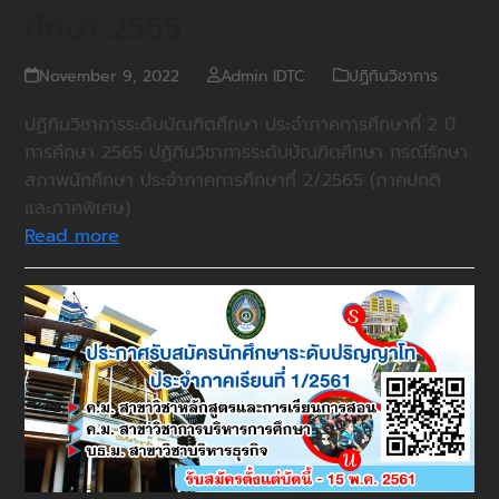
ศึกษา 2565
November 9, 2022
Admin IDTC
ปฏิทินวิชาการ
ปฏิทินวิชาการระดับบัณฑิตศึกษา ประจําภาคการศึกษาที่ 2 ปี
การศึกษา 2565 ปฏิทินวิชาการระดับบัณฑิตศึกษา กรณีรักษา
สภาพนักศึกษา ประจําภาคการศึกษาที่ 2/2565 (ภาคปกติ
และภาคพิเศษ)
Read more