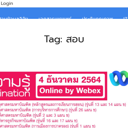
Login
ฐานข้อมูลวิจัย
เอกสารเผยแพร่
ประกันคุณภาพ
I
Tag:
สอบ