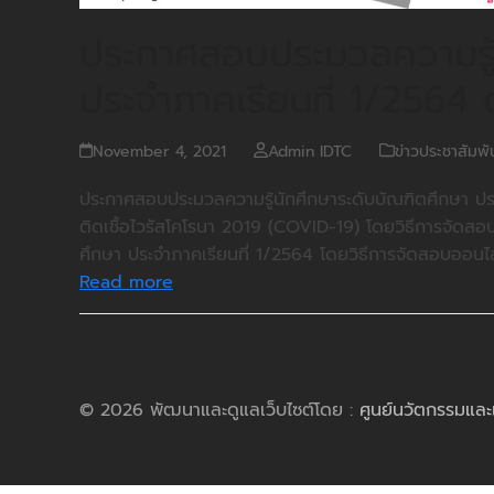
ประกาศสอบประมวลความรู้
ประจำภาคเรียนที่ 1/2564 
November 4, 2021
Admin IDTC
ข่าวประชาสัมพั
ประกาศสอบประมวลความรู้นักศึกษาระดับบัณฑิตศึกษา ปร
ติดเชื้อไวรัสโคโรนา 2019 (COVID-19) โดยวิธีการจัดสอ
ศึกษา ประจำภาคเรียนที่ 1/2564 โดยวิธีการจัดสอบออ
Read more
© 2026 พัฒนาและดูแลเว็บไซต์โดย :
ศูนย์นวัตกรรมและ