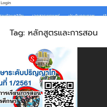
Login
ฐานข้อมูลวิจัย
เอกสารเผยแพร่
ประกันคุณภาพ
I
Tag:
หลักสูตรและการสอน