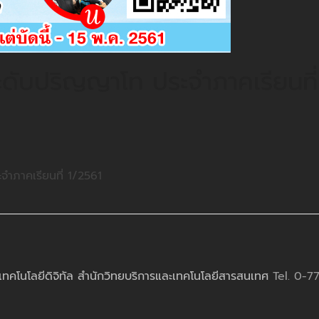
ะดับปริญญาโท ประจำภาคเรียนที่
จำภาคเรียนที่ 1/2561
เทคโนโลยีดิจิทัล สำนักวิทยบริการและเทคโนโลยีสารสนเทศ
Tel. 0-7