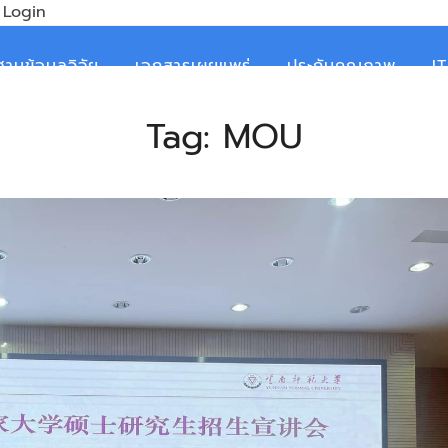
Login
ฐานข้อมูลวิจัย
เอกสารเผยแพร่
ประกันคุณภาพ
I
Tag:
MOU