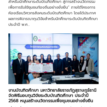
สำหรับนักศึกษาระดับบัณฑิตศึกษา สู่การสร้างนวัตกรรม
เพื่อการรับใช้ชุมชนท้องถิ่นอย่างยั่งยืน” ภายใต้โครงการ
ห้องเรียนวิศวกรสังคมระดับบัณฑิตศึกษา โดยได้ประกาศ
ผลการพิจารณาทุนวิจัยสำหรับนักศึกษาระดับบัณฑิตศึกษา
ประจำปี พ.ศ…
งานบัณฑิตศึกษา มหาวิทยาลัยราชภัฏสุราษฎร์ธานี
จัดพิธีมอบทุนวิจัยระดับบัณฑิตศึกษา ประจำปี
2568 หนุนสร้างนวัตกรรมเพื่อชุมชนอย่างยั่งยืน