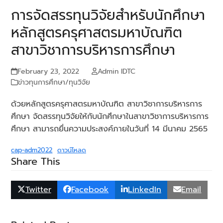
การจัดสรรทุนวิจัยสำหรับนักศึกษา
หลักสูตรครุศาสตรมหาบัณฑิต
สาขาวิชาการบริหารการศึกษา
February 23, 2022
Admin IDTC
ข่าวทุนการศึกษา/ทุนวิจัย
ด้วยหลักสูตรครุศาสตรมหาบัณฑิต สาขาวิชาการบริหารการ
ศึกษา จัดสรรทุนวิจัยให้กับนักศึกษาในสาขาวิชาการบริหารการ
ศึกษา สามารถยื่นความประสงค์ภายในวันที่ 14 มีนาคม 2565
cap-adm2022
ดาวน์โหลด
Share This
Twitter
Facebook
LinkedIn
Email