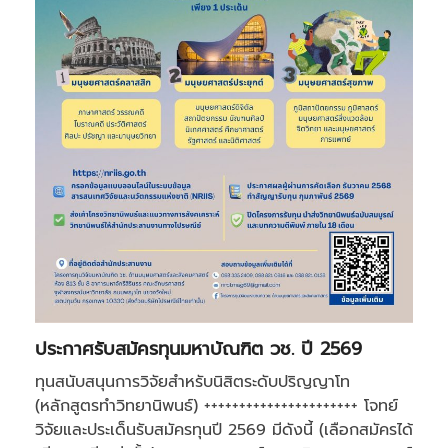
ประกาศรับสมัครทุนมหาบัณฑิต วช. ปี 2569
ทุนสนับสนุนการวิจัยสำหรับนิสิตระดับปริญญาโท
(หลักสูตรทำวิทยานิพนธ์) ++++++++++++++++++++++ โจทย์
วิจัยและประเด็นรับสมัครทุนปี 2569 มีดังนี้ (เลือกสมัครได้